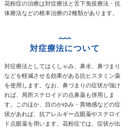
花粉症の治療は対症療法と舌下免疫療法・抗
体療法などの根本治療の2種類があります。
対症療法について
対症療法としてはくしゃみ、鼻水、鼻づまり
などを軽減させる効果がある抗ヒスタミン薬
を使用します。なお、鼻づまりの症状が強け
れば、局所ステロイドの点鼻薬も併用しま
す。このほか、目のかゆみ・異物感などの症
状があれば、抗アレルギー点眼薬やステロイ
ド点眼薬を用います。花粉症では、症状が出