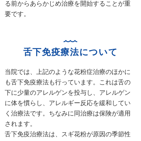
る前からあらかじめ治療を開始することが重
要です。
舌下免疫療法について
当院では、上記のような花粉症治療のほかに
も舌下免疫療法も行っています。これは舌の
下に少量のアレルゲンを投与し、アレルゲン
に体を慣らし、アレルギー反応を緩和してい
く治療法です。ちなみに同治療は保険が適用
されます。
舌下免疫治療法は、スギ花粉が原因の季節性