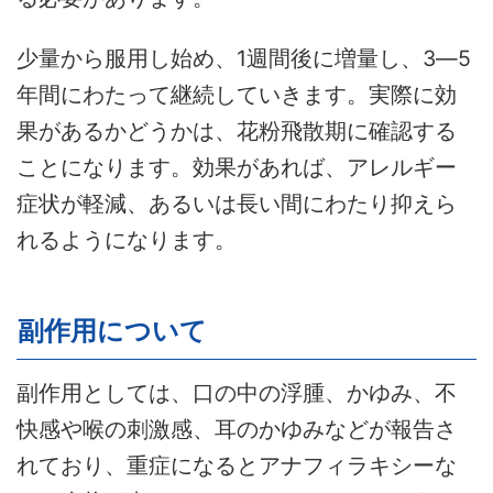
少量から服用し始め、1週間後に増量し、3―5
年間にわたって継続していきます。実際に効
果があるかどうかは、花粉飛散期に確認する
ことになります。効果があれば、アレルギー
症状が軽減、あるいは長い間にわたり抑えら
れるようになります。
副作用について
副作用としては、口の中の浮腫、かゆみ、不
快感や喉の刺激感、耳のかゆみなどが報告さ
れており、重症になるとアナフィラキシーな