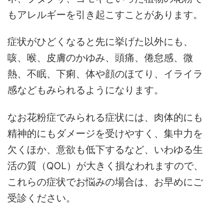
もアレルギーを引き起こすことがあります。
症状がひどくなると先に挙げた以外にも、
咳、喉、皮膚のかゆみ、頭痛、倦怠感、微
熱、不眠、下痢、体や顔のほてり、イライラ
感などもみられるようになります。
なお花粉症でみられる症状には、肉体的にも
精神的にもダメージを受けやすく、集中力を
欠くほか、意欲も低下するなど、いわゆる生
活の質（QOL）が大きく損なわれますので、
これらの症状でお悩みの場合は、お早めにご
受診ください。