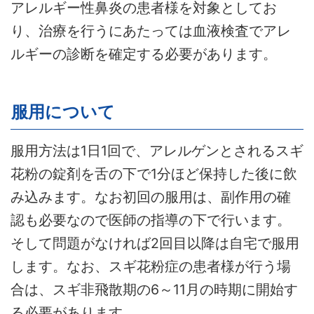
アレルギー性鼻炎の患者様を対象としてお
り、治療を行うにあたっては血液検査でアレ
ルギーの診断を確定する必要があります。
服用について
服用方法は1日1回で、アレルゲンとされるスギ
花粉の錠剤を舌の下で1分ほど保持した後に飲
み込みます。なお初回の服用は、副作用の確
認も必要なので医師の指導の下で行います。
そして問題がなければ2回目以降は自宅で服用
します。なお、スギ花粉症の患者様が行う場
合は、スギ非飛散期の6～11月の時期に開始す
る必要があります。