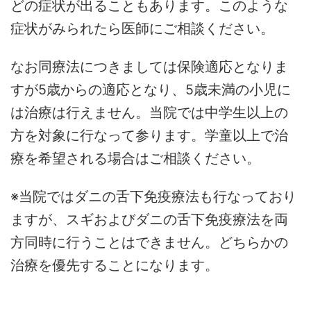
どの症状が出ることもあります。このような
症状がみられたら医師にご相談ください。
なお同療法につきましては保険適応となりま
すが5歳からの適応となり、5歳未満の小児に
は治療は行えません。当院では中学生以上の
方を対象に行なって参ります。学童以上で治
療を希望される場合はご相談ください。
※当院ではダニの舌下免疫療法も行なっており
ますが、スギおよびダニの舌下免疫療法を両
方同時に行うことはできません。どちらかの
治療を優先することになります。