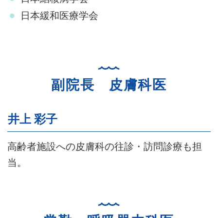
日本緩和医療学会
副院長 皮膚科医
井上 彩子
高齢者施設への皮膚科の往診・訪問診療も担
当。