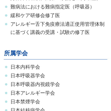
難病法における難病指定医（呼吸器）
緩和ケア研修会修了医
アレルギー舌下免疫療法適正使用管理体制
に基づく講義の受講・試験の修了医
所属学会
日本内科学会
日本呼吸器学会
日本呼吸器内視鏡学会
日本アレルギー学会
日本禁煙学会
日本結核病学会