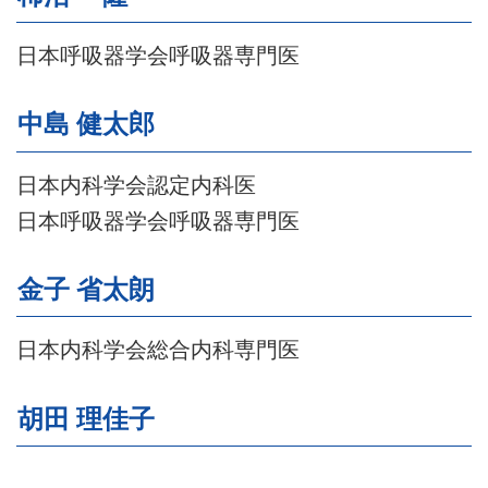
日本呼吸器学会呼吸器専門医
中島 健太郎
日本内科学会認定内科医
日本呼吸器学会呼吸器専門医
金子 省太朗
日本内科学会総合内科専門医
胡田 理佳子