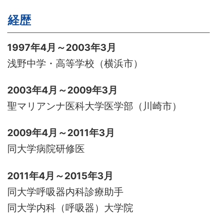
経歴
1997年4月～2003年3月
浅野中学・高等学校（横浜市）
2003年4月～2009年3月
聖マリアンナ医科大学医学部（川崎市）
2009年4月～2011年3月
同大学病院研修医
2011年4月～2015年3月
同大学呼吸器内科診療助手
同大学内科（呼吸器）大学院