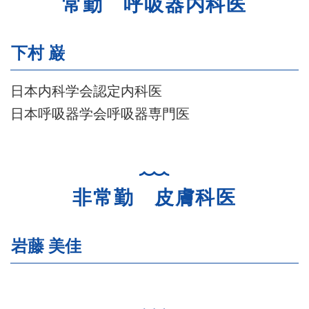
常勤 呼吸器内科医
下村 巌
日本内科学会認定内科医
日本呼吸器学会呼吸器専門医
非常勤 皮膚科医
岩藤 美佳