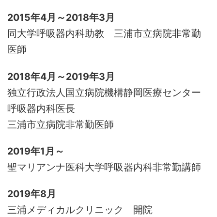
2015年4月～2018年3月
同大学呼吸器内科助教 三浦市立病院非常勤
医師
2018年4月～2019年3月
独立行政法人国立病院機構静岡医療センター
呼吸器内科医長
三浦市立病院非常勤医師
2019年1月～
聖マリアンナ医科大学呼吸器内科非常勤講師
2019年8月
三浦メディカルクリニック 開院