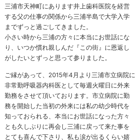
三浦市天神町にあります井上歯科医院を経営
する父の仕事の関係から三浦半島で大学入学
までずっと過ごしてきました。
小さい時から三浦の方々に本当にお世話にな
り、いつか慣れ親しんだ『この街』に恩返し
がしたいとずっと思って参りました。
ご縁があって、2015年4月より三浦市立病院に
非常勤呼吸器内科医として毎週火曜日に外来
勤務をさせて頂いております。市立病院に勤
務を開始した当初の外来には私の幼少時代を
知っておられる、本当にお世話になった方々
とも久しぶりに再会し三浦に戻って来た事を
とても喜んで下さり、私も涙が出るくらい嬉