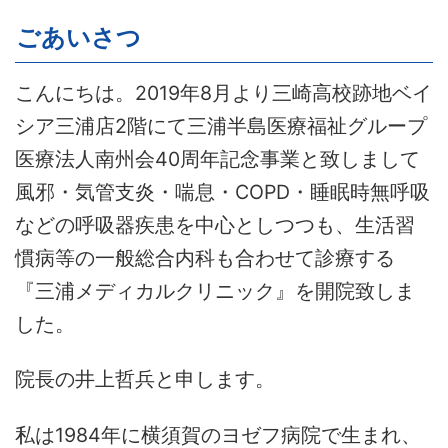
ごあいさつ
こんにちは。2019年8月より三崎高校跡地ベイ
シア三浦店2階にて三浦半島医療福祉グループ
医療法人南州会40周年記念事業と致しまして
風邪・気管支炎・喘息・COPD・睡眠時無呼吸
などの呼吸器疾患を中心としつつも、生活習
慣病等の一般総合内科も合わせて診療する
『三浦メディカルクリニック』を開院致しま
した。
院長の井上哲兵と申します。
私は1984年に横須賀のヨゼフ病院で生まれ、