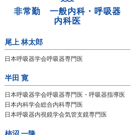
非常勤 一般内科・呼吸器
内科医
尾上 林太郎
日本呼吸器学会呼吸器専門医
半田 寛
日本呼吸器学会呼吸器専門医・呼吸器指導医
日本内科学会総合内科専門医
日本呼吸器内視鏡学会気管支鏡専門医
柿沼 一隆