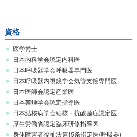
資格
医学博士
日本内科学会認定内科医
日本呼吸器学会呼吸器専門医
日本呼吸器内視鏡学会気管支鏡専門医
日本医師会認定産業医
日本禁煙学会認定指導医
日本結核病学会結核・抗酸菌症認定医
厚生労働省認定臨床研修指導医
身体障害者福祉法第15条指定医(呼吸器)