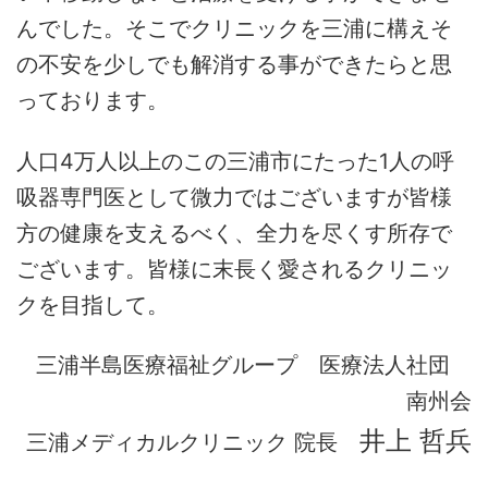
んでした。そこでクリニックを三浦に構えそ
の不安を少しでも解消する事ができたらと思
っております。
人口4万人以上のこの三浦市にたった1人の呼
吸器専門医として微力ではございますが皆様
方の健康を支えるべく、全力を尽くす所存で
ございます。皆様に末長く愛されるクリニッ
クを目指して。
三浦半島医療福祉グループ 医療法人社団
南州会
井上 哲兵
三浦メディカルクリニック 院長