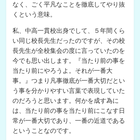
なく、ごく平凡なことを徹底してやり抜
くという意味。
私、中高一貫校出身でして、５年間くら
い同じ校長先生だったのですが、その校
長先生が全校集会の度に言っていたのを
今でも思い出します。『当たり前の事を
当たり前にやろうよ。それが一番大
事。』つまり凡事徹底が一番大切だとい
う事を分かりやすい言葉で表現していた
のだろうと思います。何かを成す為に
は、当たり前の事を当たり前にこなす日
常が一番大切であり、一番の近道である
ということなのです。