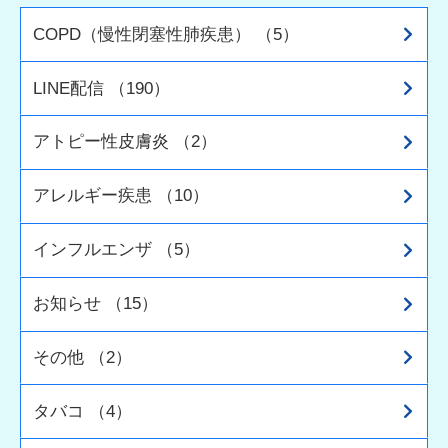
COPD（慢性閉塞性肺疾患） （5）
LINE配信 （190）
アトピー性皮膚炎 （2）
アレルギー疾患 （10）
インフルエンザ （5）
お知らせ （15）
その他 （2）
タバコ （4）