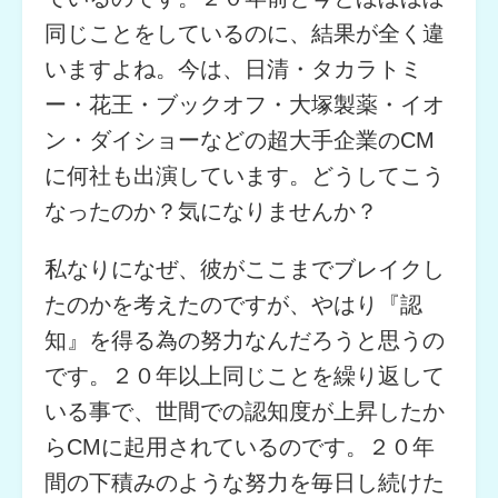
同じことをしているのに、結果が全く違
いますよね。今は、日清・タカラトミ
ー・花王・ブックオフ・大塚製薬・イオ
ン・ダイショーなどの超大手企業のCM
に何社も出演しています。どうしてこう
なったのか？気になりませんか？
私なりになぜ、彼がここまでブレイクし
たのかを考えたのですが、やはり『認
知』を得る為の努力なんだろうと思うの
です。２０年以上同じことを繰り返して
いる事で、世間での認知度が上昇したか
らCMに起用されているのです。２０年
間の下積みのような努力を毎日し続けた