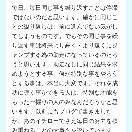
毎日、毎日同じ事を繰り返すことは停滞
ではないのだと思います。確かに同じこ
との繰り返しは、前に進んでない気がし
てしまうものです。でもその同じ事を繰
り返す事は将来より高く・より遠くにジ
ャンプする為の助走になっているのだろ
うと思います。助走なしに同じ結果を求
めようとする事、何か特別な事をやろう
とする事は、本当に大変です。それを成
功に導く事ができる人は、特別な才能を
もった一握りの人のみなんだろうなと思
います。以前にもブログで書きました
が、あのイチローでさえ毎日の努力を積
み重ねることの大事さを説いています。