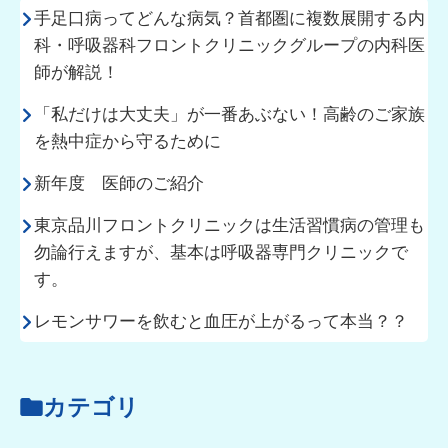
手足口病ってどんな病気？首都圏に複数展開する内
科・呼吸器科フロントクリニックグループの内科医
師が解説！
「私だけは大丈夫」が一番あぶない！高齢のご家族
を熱中症から守るために
新年度 医師のご紹介
東京品川フロントクリニックは生活習慣病の管理も
勿論行えますが、基本は呼吸器専門クリニックで
す。
レモンサワーを飲むと血圧が上がるって本当？？
カテゴリ