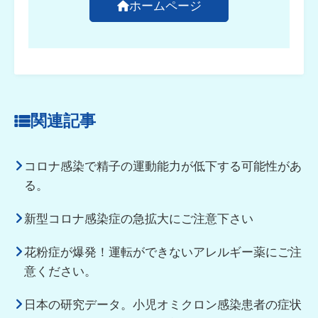
ホームページ
関連記事
コロナ感染で精子の運動能力が低下する可能性があ
る。
新型コロナ感染症の急拡大にご注意下さい
花粉症が爆発！運転ができないアレルギー薬にご注
意ください。
日本の研究データ。小児オミクロン感染患者の症状