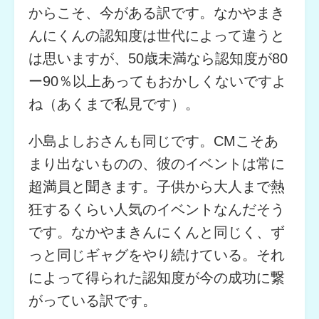
からこそ、今がある訳です。なかやまき
んにくんの認知度は世代によって違うと
は思いますが、50歳未満なら認知度が80
ー90％以上あってもおかしくないですよ
ね（あくまで私見です）。
小島よしおさんも同じです。CMこそあ
まり出ないものの、彼のイベントは常に
超満員と聞きます。子供から大人まで熱
狂するくらい人気のイベントなんだそう
です。なかやまきんにくんと同じく、ず
っと同じギャグをやり続けている。それ
によって得られた認知度が今の成功に繋
がっている訳です。