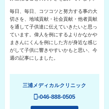
毎日、毎日、コツコツと努力する事の大
切さを、地域貢献・社会貢献・他者貢献
を通して子供達に伝えていきたいと思っ
ています。偉人を例にするよりかなかや
まきんにくんを例にした方が身近な感じ
がして子供に響きやすいかもと思い、今
週の記事にしました。
三浦メディカルクリニック
046-888-0505