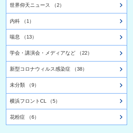
世界仰天ニュース （2）
内科 （1）
喘息 （13）
学会・講演会・メディアなど （22）
新型コロナウィルス感染症 （38）
未分類 （9）
横浜フロントCL （5）
花粉症 （6）