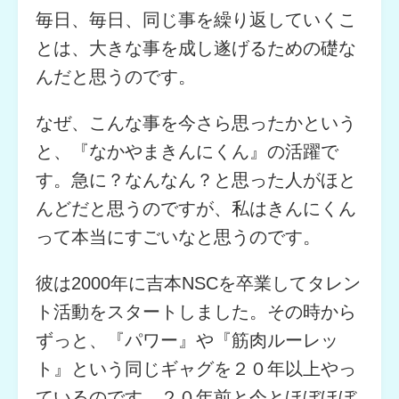
毎日、毎日、同じ事を繰り返していくこ
とは、大きな事を成し遂げるための礎な
んだと思うのです。
なぜ、こんな事を今さら思ったかという
と、『なかやまきんにくん』の活躍で
す。急に？なんなん？と思った人がほと
んどだと思うのですが、私はきんにくん
って本当にすごいなと思うのです。
彼は2000年に吉本NSCを卒業してタレン
ト活動をスタートしました。その時から
ずっと、『パワー』や『筋肉ルーレッ
ト』という同じギャグを２０年以上やっ
ているのです。２０年前と今とほぼほぼ