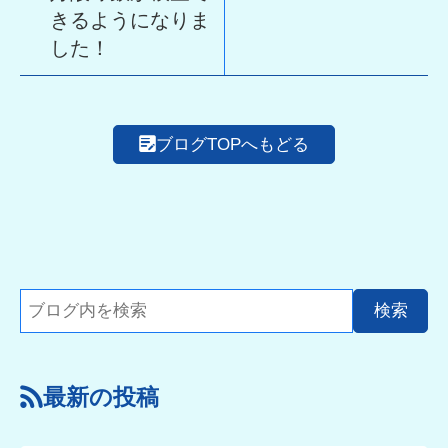
きるようになりま
した！
ブログTOPへもどる
最新の投稿