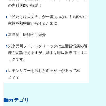
の内科医師が解説！
「私だけは大丈夫」が一番あぶない！高齢のご
家族を熱中症から守るために
新年度 医師のご紹介
東京品川フロントクリニックは生活習慣病の管
理も勿論行えますが、基本は呼吸器専門クリニ
ックです。
レモンサワーを飲むと血圧が上がるって本
当？？
カテゴリ