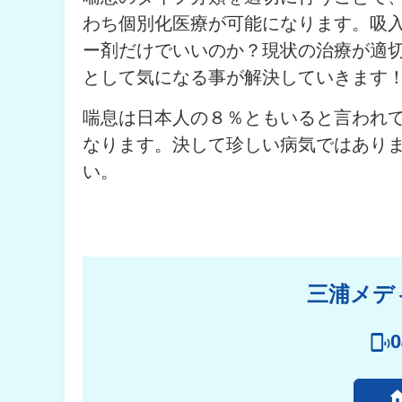
わち個別化医療が可能になります。吸
ー剤だけでいいのか？現状の治療が適
として気になる事が解決していきます
喘息は日本人の８％ともいると言われて
なります。決して珍しい病気ではあり
い。
三浦メデ
0