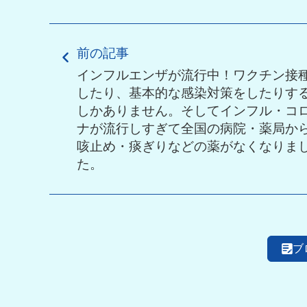
前の記事
インフルエンザが流行中！ワクチン接
したり、基本的な感染対策をしたりす
しかありません。そしてインフル・コ
ナが流行しすぎて全国の病院・薬局か
咳止め・痰ぎりなどの薬がなくなりま
た。
ブ