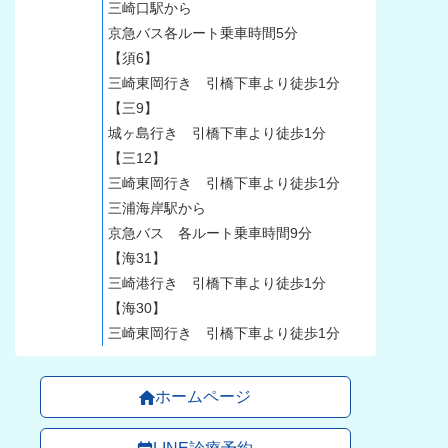
三崎口駅から
京急バス各ルート乗車時間5分
【須6】
三崎東岡行き 引橋下車より徒歩1分
【三9】
城ヶ島行き 引橋下車より徒歩1分
【三12】
三崎東岡行き 引橋下車より徒歩1分
三浦海岸駅から
京急バス 各ルート乗車時間9分
【海31】
三崎港行き 引橋下車より徒歩1分
【海30】
三崎東岡行き 引橋下車より徒歩1分
ホームページ