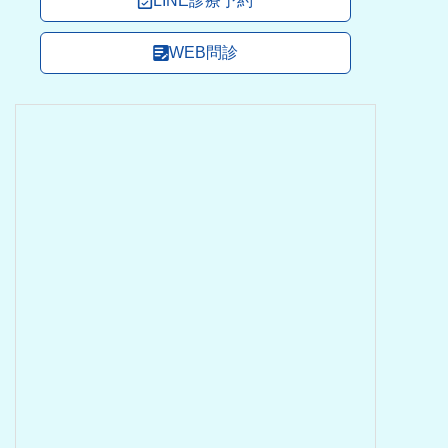
LINE診療予約
WEB問診