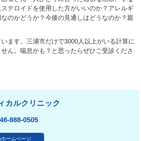
入ステロイドを使用した方がいいのか？アレルギ
切なのかどうか？今後の見通しはどうなのか？親
！
います。三浦市だけで3000人以上がいる計算に
ません。喘息かも？と思ったらぜひご受診くださ
ィカルクリニック
46-888-0505
ホームページ