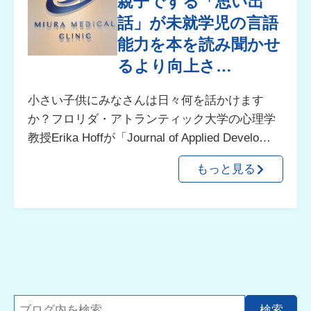
親子でする「思い出
話」が未就学児の言語
能力を本を読み聞かせ
るより向上さ…
小さい子供にみなさんは日々何を話かけます
か？フロリダ・アトランティック大学の心理学
教授Erika Hoffが「Journal of Applied Develo…
もっと見る