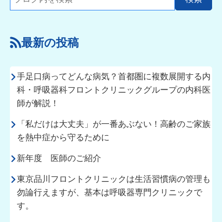
最新の投稿
手足口病ってどんな病気？首都圏に複数展開する内
科・呼吸器科フロントクリニックグループの内科医
師が解説！
「私だけは大丈夫」が一番あぶない！高齢のご家族
を熱中症から守るために
新年度 医師のご紹介
東京品川フロントクリニックは生活習慣病の管理も
勿論行えますが、基本は呼吸器専門クリニックで
す。