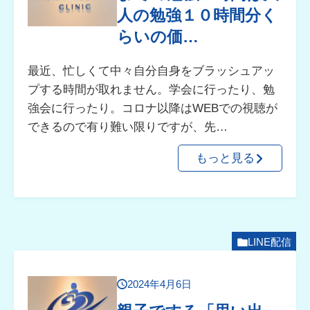
人の勉強１０時間分く
らいの価…
最近、忙しくて中々自分自身をブラッシュアッ
プする時間が取れません。学会に行ったり、勉
強会に行ったり。コロナ以降はWEBでの視聴が
できるので有り難い限りですが、先…
もっと見る
LINE配信
2024年4月6日