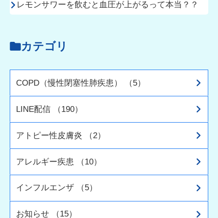
レモンサワーを飲むと血圧が上がるって本当？？
カテゴリ
COPD（慢性閉塞性肺疾患） （5）
LINE配信 （190）
アトピー性皮膚炎 （2）
アレルギー疾患 （10）
インフルエンザ （5）
お知らせ （15）