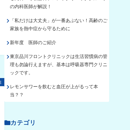
の内科医師が解説！
「私だけは大丈夫」が一番あぶない！高齢のご
家族を熱中症から守るために
新年度 医師のご紹介
東京品川フロントクリニックは生活習慣病の管
理も勿論行えますが、基本は呼吸器専門クリニ
ックです。
信
レモンサワーを飲むと血圧が上がるって本
当？？
カテゴリ