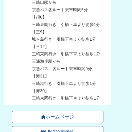
三崎口駅から
京急バス各ルート乗車時間5分
【須6】
三崎東岡行き 引橋下車より徒歩1分
【三9】
城ヶ島行き 引橋下車より徒歩1分
【三12】
三崎東岡行き 引橋下車より徒歩1分
三浦海岸駅から
京急バス 各ルート乗車時間9分
【海31】
三崎港行き 引橋下車より徒歩1分
【海30】
三崎東岡行き 引橋下車より徒歩1分
ホームページ