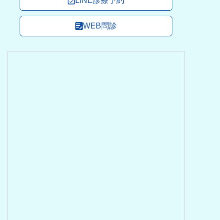
LINE診療予約
WEB問診