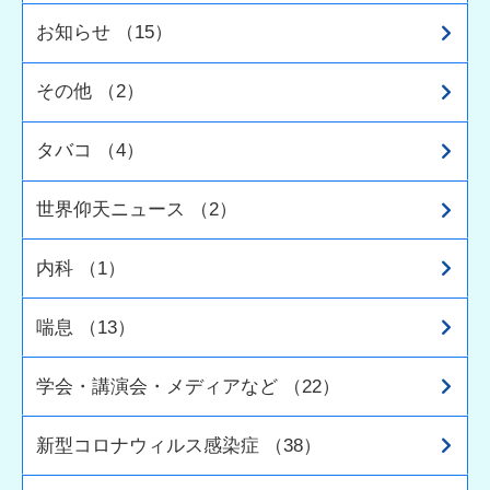
お知らせ （15）
その他 （2）
タバコ （4）
世界仰天ニュース （2）
内科 （1）
喘息 （13）
学会・講演会・メディアなど （22）
新型コロナウィルス感染症 （38）