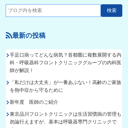
最新の投稿
手足口病ってどんな病気？首都圏に複数展開する内
科・呼吸器科フロントクリニックグループの内科医
師が解説！
「私だけは大丈夫」が一番あぶない！高齢のご家族
を熱中症から守るために
新年度 医師のご紹介
東京品川フロントクリニックは生活習慣病の管理も
勿論行えますが、基本は呼吸器専門クリニックで