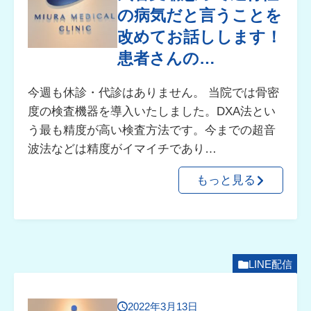
の病気だと言うことを
改めてお話しします！
患者さんの…
今週も休診・代診はありません。 当院では骨密
度の検査機器を導入いたしました。DXA法とい
う最も精度が高い検査方法です。今までの超音
波法などは精度がイマイチであり…
もっと見る
LINE配信
2022年3月13日