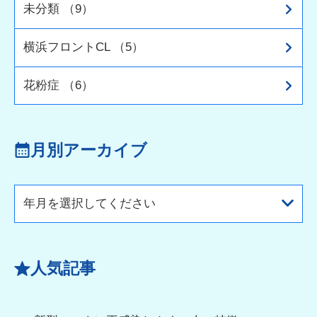
未分類 （9）
横浜フロントCL （5）
花粉症 （6）
月別アーカイブ
年月を選択してください
人気記事