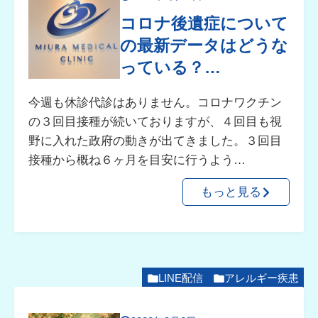
コロナ後遺症について
の最新データはどうな
っている？…
今週も休診代診はありません。コロナワクチン
の３回目接種が続いておりますが、４回目も視
野に入れた政府の動きが出てきました。３回目
接種から概ね６ヶ月を目安に行うよう…
もっと見る
LINE配信
アレルギー疾患