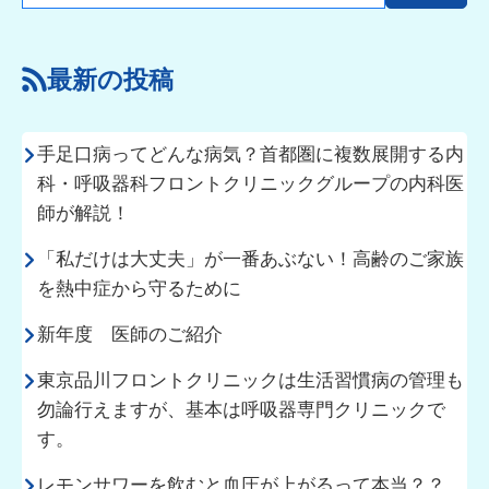
最新の投稿
手足口病ってどんな病気？首都圏に複数展開する内
科・呼吸器科フロントクリニックグループの内科医
師が解説！
「私だけは大丈夫」が一番あぶない！高齢のご家族
を熱中症から守るために
新年度 医師のご紹介
東京品川フロントクリニックは生活習慣病の管理も
勿論行えますが、基本は呼吸器専門クリニックで
す。
レモンサワーを飲むと血圧が上がるって本当？？