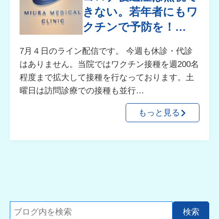
きない。若年者にもワ
クチンで予防を！…
7月４日のライン配信です。 今週も休診・代診
はありません。当院ではワクチン接種を週200名
程度まで拡大して接種を行なっております。土
曜日は訪問診療での接種も並行…
もっと見る