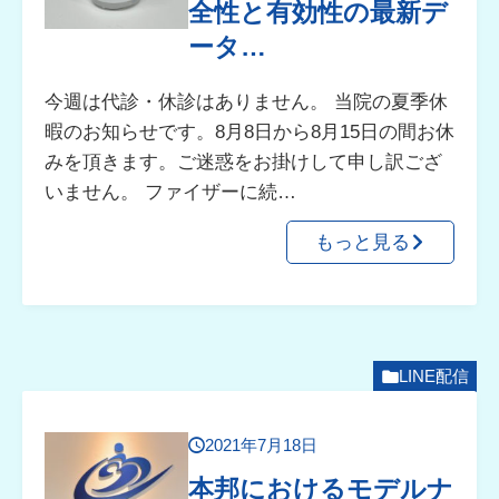
全性と有効性の最新デ
ータ…
今週は代診・休診はありません。 当院の夏季休
暇のお知らせです。8月8日から8月15日の間お休
みを頂きます。ご迷惑をお掛けして申し訳ござ
いません。 ファイザーに続…
もっと見る
LINE配信
2021年7月18日
本邦におけるモデルナ