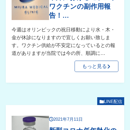
ワクチンの副作用報
告！…
今週はオリンピックの祝日移動により水・木・
金が休診になりますので宜しくお願い致しま
す。ワクチン供給が不安定になっているとの報
道がありますが当院では今の所、順調に…
もっと見る
LINE配信
2021年7月11日