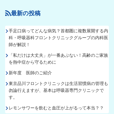
最新の投稿
手足口病ってどんな病気？首都圏に複数展開する内
科・呼吸器科フロントクリニックグループの内科医
師が解説！
「私だけは大丈夫」が一番あぶない！高齢のご家族
を熱中症から守るために
新年度 医師のご紹介
東京品川フロントクリニックは生活習慣病の管理も
勿論行えますが、基本は呼吸器専門クリニックで
す。
レモンサワーを飲むと血圧が上がるって本当？？