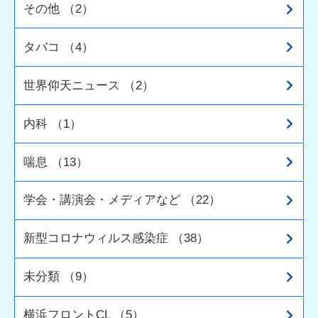
その他 （2）
タバコ （4）
世界仰天ニュース （2）
内科 （1）
喘息 （13）
学会・講演会・メディアなど （22）
新型コロナウィルス感染症 （38）
未分類 （9）
横浜フロントCL （5）