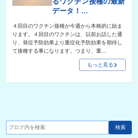
るワクチン接種の最新
データ！…
４回目のワクチン接種が今週から本格的に始ま
ります。４回目のワクチンは、以前お話した通
り、発症予防効果より重症化予防効果を期待し
て接種する事になります。つまり、重…
もっと見る