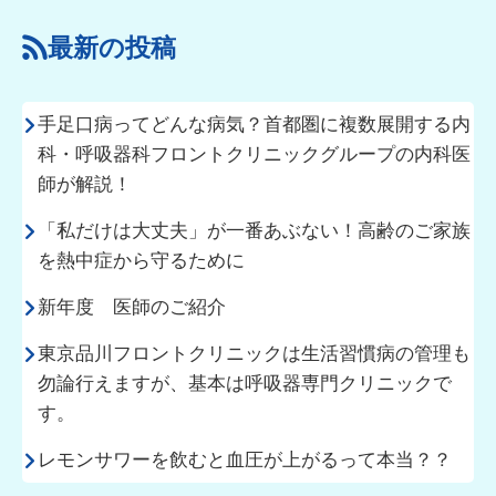
最新の投稿
手足口病ってどんな病気？首都圏に複数展開する内
科・呼吸器科フロントクリニックグループの内科医
師が解説！
「私だけは大丈夫」が一番あぶない！高齢のご家族
を熱中症から守るために
新年度 医師のご紹介
東京品川フロントクリニックは生活習慣病の管理も
勿論行えますが、基本は呼吸器専門クリニックで
す。
レモンサワーを飲むと血圧が上がるって本当？？