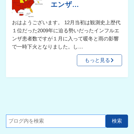
エンザ…
おはようございます。 12月当初は観測史上歴代
１位だった2009年に迫る勢いだったインフルエ
ンザ患者数ですが１月に入って暖冬と雨の影響
で一時下火となりました。し…
もっと見る