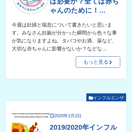
は必要か？全ては赤ち
ゃんのために！…
今週は妊婦と喘息について書きたいと思いま
す。みなさん妊娠が分かった瞬間から色々な事
が気になりますよね。タバコやお酒、薬など、
大切な赤ちゃんに影響がないか？などな…
もっと見る
インフルエンザ
2020年2月2日
2019/2020年インフル