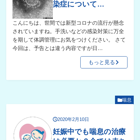
染症について…
こんにちは、世間では新型コロナの流行が懸念
されていますね。手洗いなどの感染対策に万全
を期して体調管理にお気をつけください。 さて
今回は、予告とは違う内容ですが日…
もっと見る
喘息
2020年2月10日
妊娠中でも喘息の治療