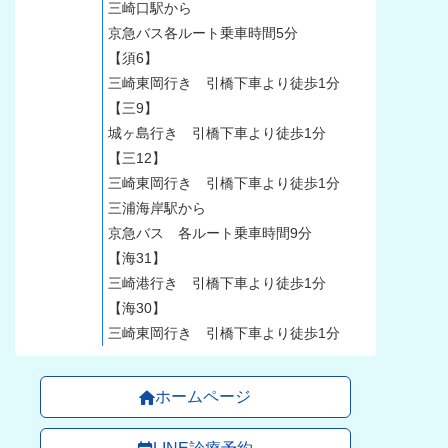
三崎口駅から
京急バス各ルート乗車時間5分
【須6】
三崎東岡行き 引橋下車より徒歩1分
【三9】
城ヶ島行き 引橋下車より徒歩1分
【三12】
三崎東岡行き 引橋下車より徒歩1分
三浦海岸駅から
京急バス 各ルート乗車時間9分
【海31】
三崎港行き 引橋下車より徒歩1分
【海30】
三崎東岡行き 引橋下車より徒歩1分
ホームページ