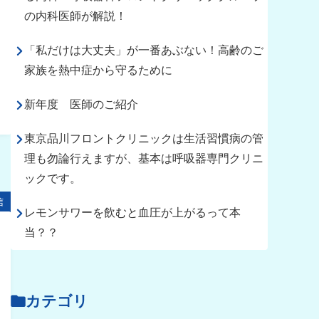
の内科医師が解説！
「私だけは大丈夫」が一番あぶない！高齢のご
家族を熱中症から守るために
新年度 医師のご紹介
東京品川フロントクリニックは生活習慣病の管
理も勿論行えますが、基本は呼吸器専門クリニ
ックです。
信
レモンサワーを飲むと血圧が上がるって本
当？？
カテゴリ