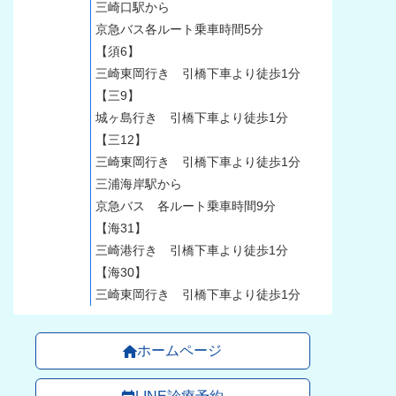
三崎口駅から
京急バス各ルート乗車時間5分
【須6】
三崎東岡行き 引橋下車より徒歩1分
【三9】
城ヶ島行き 引橋下車より徒歩1分
【三12】
三崎東岡行き 引橋下車より徒歩1分
三浦海岸駅から
京急バス 各ルート乗車時間9分
【海31】
三崎港行き 引橋下車より徒歩1分
【海30】
三崎東岡行き 引橋下車より徒歩1分
ホームページ