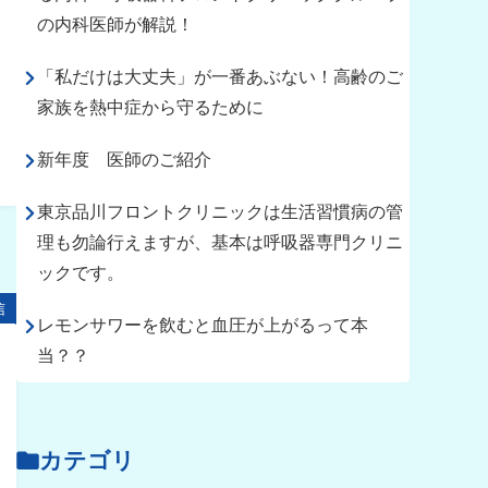
の内科医師が解説！
「私だけは大丈夫」が一番あぶない！高齢のご
家族を熱中症から守るために
新年度 医師のご紹介
東京品川フロントクリニックは生活習慣病の管
理も勿論行えますが、基本は呼吸器専門クリニ
ックです。
信
レモンサワーを飲むと血圧が上がるって本
当？？
カテゴリ