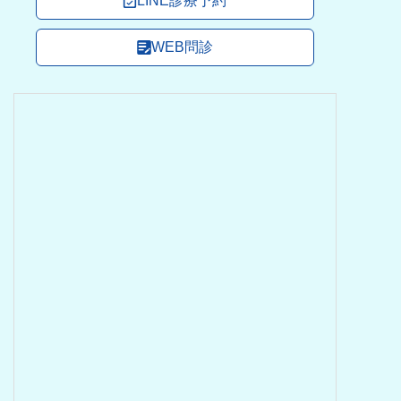
LINE診療予約
WEB問診