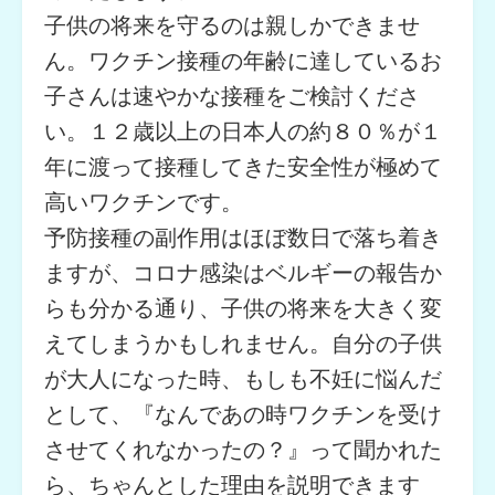
子供の将来を守るのは親しかできませ
ん。ワクチン接種の年齢に達しているお
子さんは速やかな接種をご検討くださ
い。１２歳以上の日本人の約８０％が１
年に渡って接種してきた安全性が極めて
高いワクチンです。
予防接種の副作用はほぼ数日で落ち着き
ますが、コロナ感染はベルギーの報告か
らも分かる通り、子供の将来を大きく変
えてしまうかもしれません。自分の子供
が大人になった時、もしも不妊に悩んだ
として、『なんであの時ワクチンを受け
させてくれなかったの？』って聞かれた
ら、ちゃんとした理由を説明できます