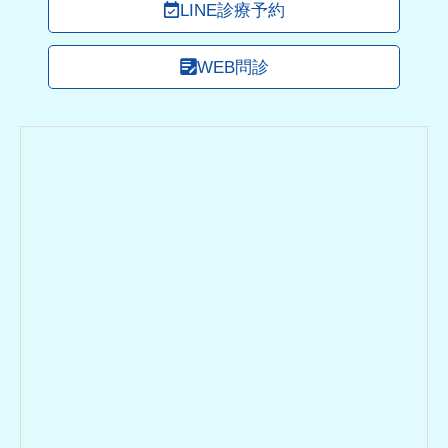
LINE診療予約
WEB問診