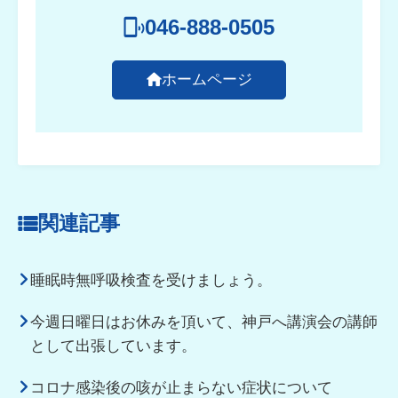
046-888-0505
ホームページ
関連記事
睡眠時無呼吸検査を受けましょう。
今週日曜日はお休みを頂いて、神戸へ講演会の講師
として出張しています。
コロナ感染後の咳が止まらない症状について