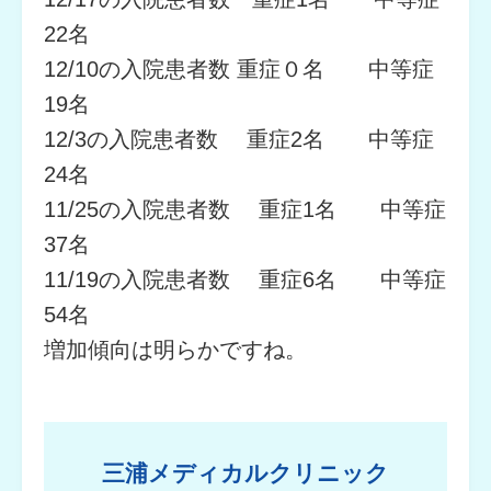
22名
12/10の入院患者数 重症０名 中等症
19名
12/3の入院患者数 重症2名 中等症
24名
11/25の入院患者数 重症1名 中等症
37名
11/19の入院患者数 重症6名 中等症
54名
増加傾向は明らかですね。
三浦メディカルクリニック