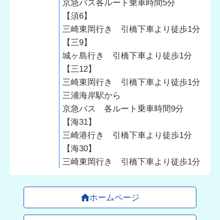
京急バス各ルート乗車時間5分
【須6】
三崎東岡行き 引橋下車より徒歩1分
【三9】
城ヶ島行き 引橋下車より徒歩1分
【三12】
三崎東岡行き 引橋下車より徒歩1分
三浦海岸駅から
京急バス 各ルート乗車時間9分
【海31】
三崎港行き 引橋下車より徒歩1分
【海30】
三崎東岡行き 引橋下車より徒歩1分
ホームページ