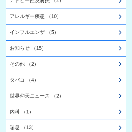
アトピー性皮膚炎 （2）
アレルギー疾患 （10）
インフルエンザ （5）
お知らせ （15）
その他 （2）
タバコ （4）
世界仰天ニュース （2）
内科 （1）
喘息 （13）