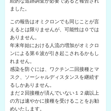
続的な追跡調査が必要であると報告され
ました。
この報告はオミクロンでも同じことが言
えるとは限りませんが、可能性は０では
ありません。
年末年始における人流の増加がオミクロ
ンによる第６波が引き起こされるかもし
れません。
感染を防ぐには、ワクチン二回接種とマ
スク、ソーシャルディスタンスを継続す
るしかありません。
まだ２回接種が済んでいない１２歳以上
の方は速やかに接種を受けることをお勧
めいたします。