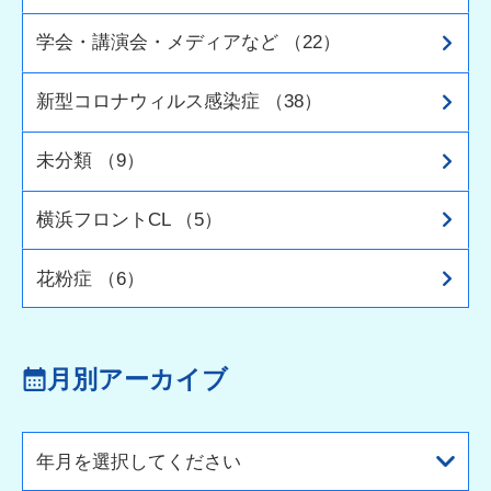
学会・講演会・メディアなど （22）
新型コロナウィルス感染症 （38）
未分類 （9）
横浜フロントCL （5）
花粉症 （6）
月別アーカイブ
年月を選択してください