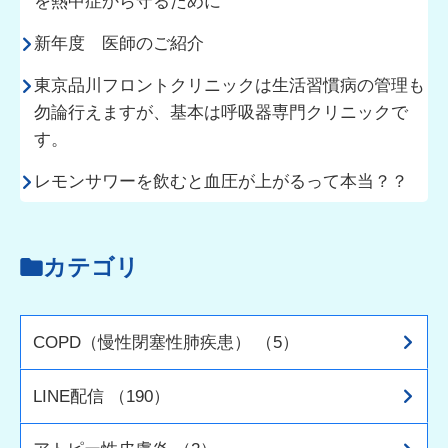
を熱中症から守るために
新年度 医師のご紹介
東京品川フロントクリニックは生活習慣病の管理も
勿論行えますが、基本は呼吸器専門クリニックで
す。
レモンサワーを飲むと血圧が上がるって本当？？
カテゴリ
COPD（慢性閉塞性肺疾患） （5）
LINE配信 （190）