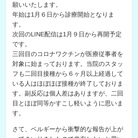
願いいたします。
年始は1月６日から診療開始となりま
す。
次回のLINE配信は1月９日から再開予定
です。
三回目のコロナワクチンが医療従事者を
対象に始まっております。当院のスタッ
フも二回目接種から６ヶ月以上経過して
いる人はほぼほぼ接種が終了しておりま
す。副反応は個人差はありますが、二回
目とほぼ同等かすこし軽いように思いま
す。
さて、ベルギーから衝撃的な報告が上が