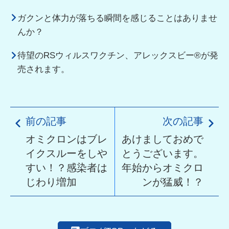
ガクンと体力が落ちる瞬間を感じることはありませ
んか？
待望のRSウィルスワクチン、アレックスビー®︎が発
売されます。
前の記事
次の記事
オミクロンはブレ
あけましておめで
イクスルーをしや
とうございます。
すい！？感染者は
年始からオミクロ
じわり増加
ンが猛威！？