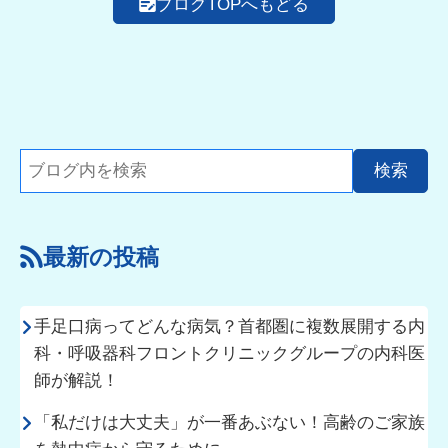
ブログTOPへもどる
最新の投稿
手足口病ってどんな病気？首都圏に複数展開する内
科・呼吸器科フロントクリニックグループの内科医
師が解説！
「私だけは大丈夫」が一番あぶない！高齢のご家族