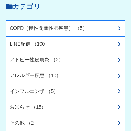
カテゴリ
COPD（慢性閉塞性肺疾患） （5）
LINE配信 （190）
アトピー性皮膚炎 （2）
アレルギー疾患 （10）
インフルエンザ （5）
お知らせ （15）
その他 （2）