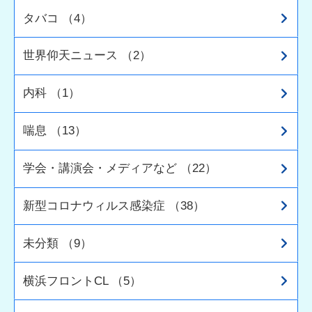
タバコ （4）
世界仰天ニュース （2）
内科 （1）
喘息 （13）
学会・講演会・メディアなど （22）
新型コロナウィルス感染症 （38）
未分類 （9）
横浜フロントCL （5）