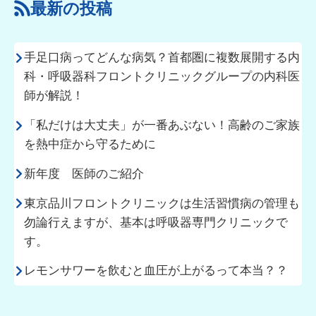
最新の投稿
手足口病ってどんな病気？首都圏に複数展開する内
科・呼吸器科フロントクリニックグループの内科医
師が解説！
「私だけは大丈夫」が一番あぶない！高齢のご家族
を熱中症から守るために
新年度 医師のご紹介
東京品川フロントクリニックは生活習慣病の管理も
勿論行えますが、基本は呼吸器専門クリニックで
す。
レモンサワーを飲むと血圧が上がるって本当？？