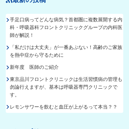
手足口病ってどんな病気？首都圏に複数展開する内
科・呼吸器科フロントクリニックグループの内科医
師が解説！
「私だけは大丈夫」が一番あぶない！高齢のご家族
を熱中症から守るために
新年度 医師のご紹介
東京品川フロントクリニックは生活習慣病の管理も
勿論行えますが、基本は呼吸器専門クリニックで
す。
レモンサワーを飲むと血圧が上がるって本当？？