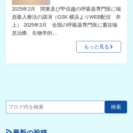
2025年2月 関東及び甲信越の呼吸器専門医に喘
息吸入療法の講演（GSK 横浜よりWEB配信 井
上） 2025年3月 全国の呼吸器専門医に重症喘
息治療、生物学的…
もっと見る
最新の投稿