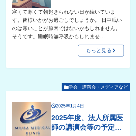
寒くて寒くて朝起きられない日が続いていま
す。皆様いかがお過ごしでしょうか。 日中眠い
のは寒いことが原因ではないかもしれません。
そうです。睡眠時無呼吸かもしれませ…
もっと見る
学会・講演会・メディアなど
2025年1月4日
2025年度、法人所属医
師の講演会等の予定…