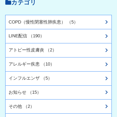
カテゴリ
COPD（慢性閉塞性肺疾患） （5）
LINE配信 （190）
アトピー性皮膚炎 （2）
アレルギー疾患 （10）
インフルエンザ （5）
お知らせ （15）
その他 （2）