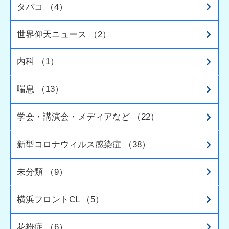
タバコ （4）
世界仰天ニュース （2）
内科 （1）
喘息 （13）
学会・講演会・メディアなど （22）
新型コロナウィルス感染症 （38）
未分類 （9）
横浜フロントCL （5）
花粉症 （6）