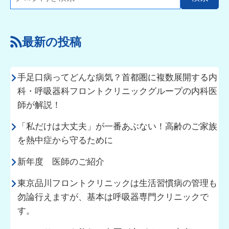
最新の投稿
手足口病ってどんな病気？首都圏に複数展開する内
科・呼吸器科フロントクリニックグループの内科医
師が解説！
「私だけは大丈夫」が一番あぶない！高齢のご家族
を熱中症から守るために
新年度 医師のご紹介
東京品川フロントクリニックは生活習慣病の管理も
勿論行えますが、基本は呼吸器専門クリニックで
す。