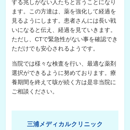
する兆しがない人たちと言うことになり
ます。この方達は、薬を強化して経過を
見るようにします。患者さんには長い戦
いになると伝え、経過を見ていきます。
ただし、CTで緊急性がない事を確認でき
ただけでも安心されるようです。
当院では様々な検査を行い、最適な薬剤
選択ができるように努めております。療
養期間を終えて咳が続く方は是非当院に
ご相談ください。
三浦メディカルクリニック