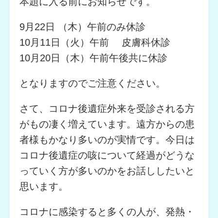
本題に入る前にお知らせです。
9月22日 （木）午前のみ休診
10月11日（火）午前 皮膚科休診
10月20日（木）午前午後共に休診
となりますのでご注意ください。
さて、コロナ後遺症外来を受診される方
がもの凄く増えています。遠方からの患
者様もかなり多いのが実情です。今日は
コロナ後遺症の咳について経過がどうな
っていく方が多いのかをお話ししたいと
思います。
コロナに感染すると多くの人が、発熱・