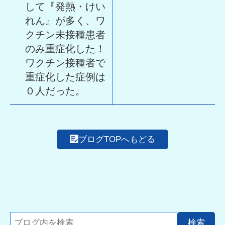
して『発熱・けい
れん』が多く、ワ
クチン未接種患者
のみ重症化した！
ワクチン接種者で
重症化した症例は
０人だった。
ブログTOPへもどる