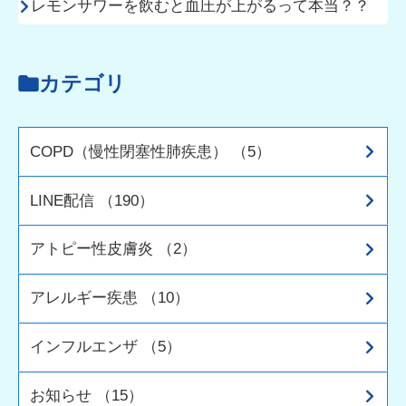
レモンサワーを飲むと血圧が上がるって本当？？
カテゴリ
COPD（慢性閉塞性肺疾患） （5）
LINE配信 （190）
アトピー性皮膚炎 （2）
アレルギー疾患 （10）
インフルエンザ （5）
お知らせ （15）