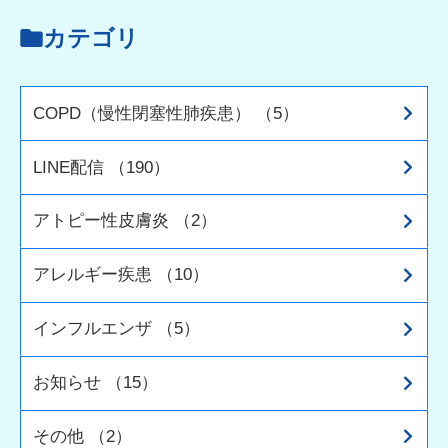
カテゴリ
COPD（慢性閉塞性肺疾患） （5）
LINE配信 （190）
アトピー性皮膚炎 （2）
アレルギー疾患 （10）
インフルエンザ （5）
お知らせ （15）
その他 （2）