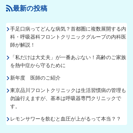
最新の投稿
手足口病ってどんな病気？首都圏に複数展開する内
科・呼吸器科フロントクリニックグループの内科医
師が解説！
「私だけは大丈夫」が一番あぶない！高齢のご家族
を熱中症から守るために
新年度 医師のご紹介
東京品川フロントクリニックは生活習慣病の管理も
勿論行えますが、基本は呼吸器専門クリニックで
す。
レモンサワーを飲むと血圧が上がるって本当？？