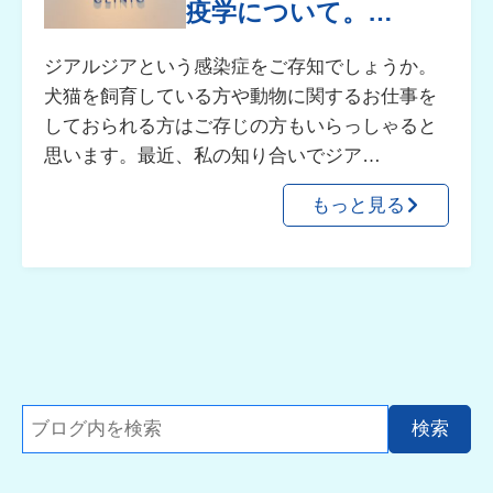
疫学について。…
ジアルジアという感染症をご存知でしょうか。
犬猫を飼育している方や動物に関するお仕事を
しておられる方はご存じの方もいらっしゃると
思います。最近、私の知り合いでジア…
もっと見る