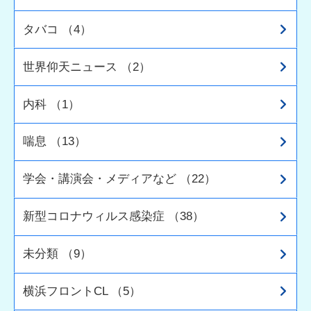
タバコ （4）
世界仰天ニュース （2）
内科 （1）
喘息 （13）
学会・講演会・メディアなど （22）
新型コロナウィルス感染症 （38）
未分類 （9）
横浜フロントCL （5）