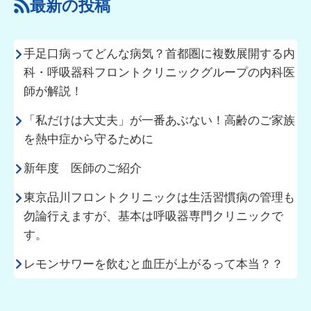
最新の投稿
手足口病ってどんな病気？首都圏に複数展開する内
科・呼吸器科フロントクリニックグループの内科医
師が解説！
「私だけは大丈夫」が一番あぶない！高齢のご家族
を熱中症から守るために
新年度 医師のご紹介
東京品川フロントクリニックは生活習慣病の管理も
勿論行えますが、基本は呼吸器専門クリニックで
す。
レモンサワーを飲むと血圧が上がるって本当？？