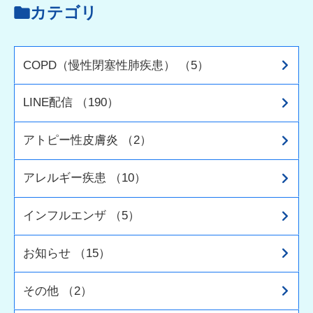
カテゴリ
COPD（慢性閉塞性肺疾患） （5）
LINE配信 （190）
アトピー性皮膚炎 （2）
アレルギー疾患 （10）
インフルエンザ （5）
お知らせ （15）
その他 （2）