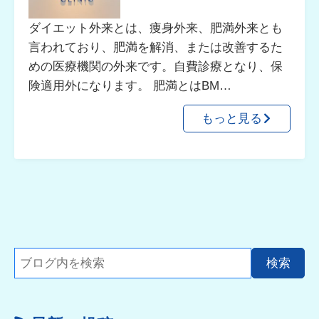
ダイエット外来とは、痩身外来、肥満外来とも
言われており、肥満を解消、または改善するた
めの医療機関の外来です。自費診療となり、保
険適用外になります。 肥満とはBM…
もっと見る