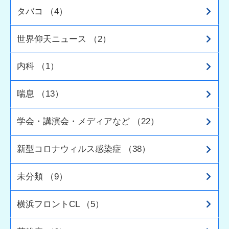
タバコ （4）
世界仰天ニュース （2）
内科 （1）
喘息 （13）
学会・講演会・メディアなど （22）
新型コロナウィルス感染症 （38）
未分類 （9）
横浜フロントCL （5）