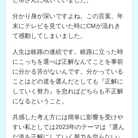
分かり身が深いですよね。この言葉。年
末にテレビを見ていた時にCMが流れき
て感動してしまいました。
人生は岐路の連続です。岐路に立った時
にこっちを選べば正解なんてことを事前
に分かる筈がないんです。分かっている
ことはどの道を選んだとしても『正解に
していく努力』を怠ればどちらも不正解
になるということ。
共感した考え方には簡単に影響を受けや
すい私としては2023年のテーマは『選ん
だ道を正解にしていく努力を怠らない』