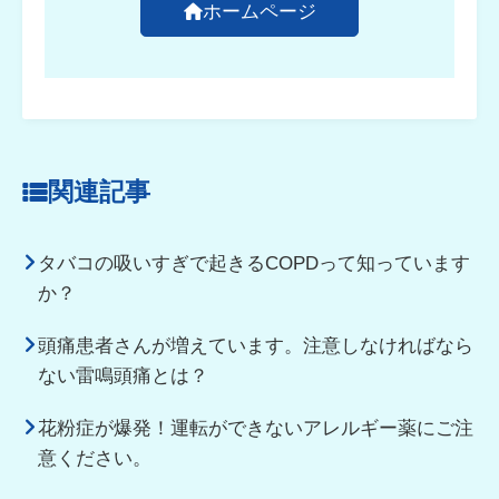
ホームページ
関連記事
タバコの吸いすぎで起きるCOPDって知っています
か？
頭痛患者さんが増えています。注意しなければなら
ない雷鳴頭痛とは？
花粉症が爆発！運転ができないアレルギー薬にご注
意ください。