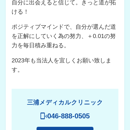
自分に出会えると信じて。きっと道が拓
ける！
ポジティブマインドで、自分が選んだ道
を正解にしていく為の努力、＋0.01の努
力を毎日積み重ねる。
2023年も当法人を宜しくお願い致しま
す。
三浦メディカルクリニック
046-888-0505