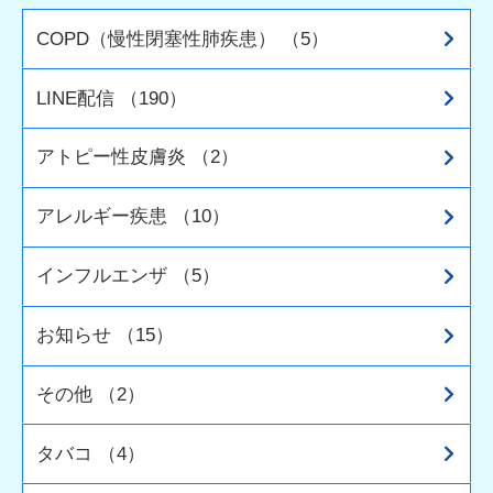
COPD（慢性閉塞性肺疾患） （5）
LINE配信 （190）
アトピー性皮膚炎 （2）
アレルギー疾患 （10）
インフルエンザ （5）
お知らせ （15）
その他 （2）
タバコ （4）