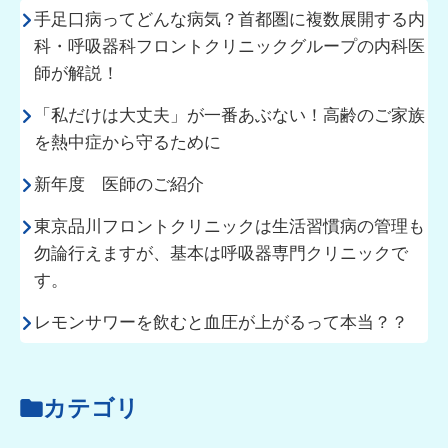
手足口病ってどんな病気？首都圏に複数展開する内
科・呼吸器科フロントクリニックグループの内科医
師が解説！
「私だけは大丈夫」が一番あぶない！高齢のご家族
を熱中症から守るために
新年度 医師のご紹介
東京品川フロントクリニックは生活習慣病の管理も
勿論行えますが、基本は呼吸器専門クリニックで
す。
レモンサワーを飲むと血圧が上がるって本当？？
カテゴリ