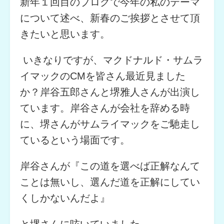
新年１回目のブログで今年の私のテーマ
について述べ、新春のご挨拶とさせて頂
きたいと思います。
いきなりですが、マクドナルド・サムラ
イマックのCMを皆さん最近見ました
か？岸谷五郎さんと堺雅人さんが出演し
ています。岸谷さんが会社を辞める時
に、堺さんがサムライマックをご馳走し
ているという場面です。
岸谷さんが『この道を選べば正解なんて
ことは無いし、選んだ道を正解にしてい
くしかないんだよ』
と堺さんに呟いていました。