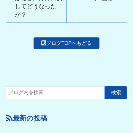
してどうなった
か？
ブログTOPへもどる
最新の投稿