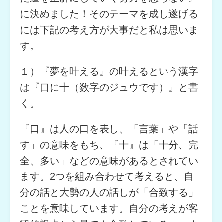
に決めました！そのテーマを成し遂げる
には下記の考え方が大事だと私は思いま
す。
１）『夢を叶える』の叶えるという漢字
は『口に十（数字のジュウです）』と書
く。
『口』は人の口を表し、「言葉」や「話
す」の意味をもち、『十』は「十分、完
全、多い」などの意味があるとされてい
ます。2つを組み合わせて考えると、自
分の話と大勢の人の話しが「合致する」
ことを意味しています。自分の考えが客