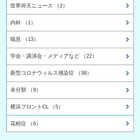
世界仰天ニュース （2）
内科 （1）
喘息 （13）
学会・講演会・メディアなど （22）
新型コロナウィルス感染症 （38）
未分類 （9）
横浜フロントCL （5）
花粉症 （6）