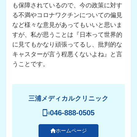
も保障されているので、今の政策に対す
る不満やコロナワクチンについての偏見
など様々な意見があってもいいと思いま
すが、私が思うことは『日本って世界的
に見てもかなり頑張ってるし、批判的な
キャスターが言う程悪くないよね』と言
うことです。
三浦メディカルクリニック
046-888-0505
ホームページ