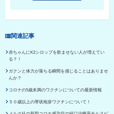
関連記事
赤ちゃんにK2シロップを飲ませない人が増えてい
る？！
ガクンと体力が落ちる瞬間を感じることはありませ
んか？
コロナの5歳未満のワクチンについての最新情報
５０歳以上の帯状疱疹ワクチンについて！
メルク社の新型コロナ感染症の経口治療薬モルヌピ