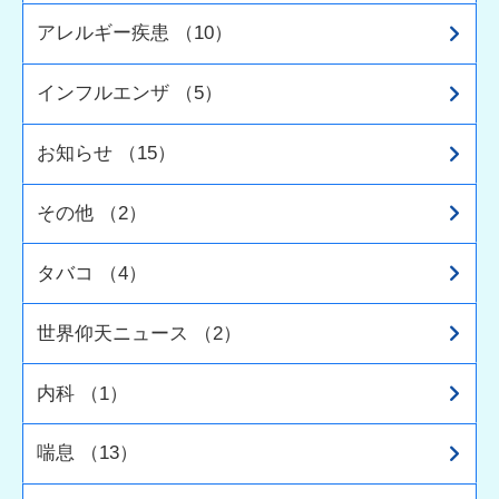
アレルギー疾患 （10）
インフルエンザ （5）
お知らせ （15）
その他 （2）
タバコ （4）
世界仰天ニュース （2）
内科 （1）
喘息 （13）