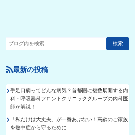
最新の投稿
手足口病ってどんな病気？首都圏に複数展開する内
科・呼吸器科フロントクリニックグループの内科医
師が解説！
「私だけは大丈夫」が一番あぶない！高齢のご家族
を熱中症から守るために