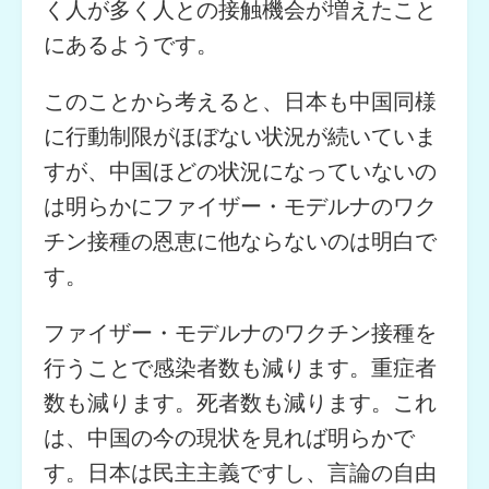
く人が多く人との接触機会が増えたこと
にあるようです。
このことから考えると、日本も中国同様
に行動制限がほぼない状況が続いていま
すが、中国ほどの状況になっていないの
は明らかにファイザー・モデルナのワク
チン接種の恩恵に他ならないのは明白で
す。
ファイザー・モデルナのワクチン接種を
行うことで感染者数も減ります。重症者
数も減ります。死者数も減ります。これ
は、中国の今の現状を見れば明らかで
す。日本は民主主義ですし、言論の自由