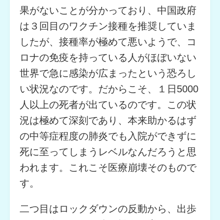
果がないことが分かっており、中国政府
は３回目のワクチン接種を推奨していま
したが、接種率が極めて悪いようで、コ
ロナの免疫を持っている人がほぼいない
世界で急に感染が広まったという恐ろし
い状況なのです。だからこそ、１日5000
人以上の死者が出ているのです。この状
況は極めて深刻であり、本来助かるはず
の中等症程度の肺炎でも入院ができずに
死に至ってしまうレベルなんだろうと思
われます。これこそ医療崩壊そのもので
す。
二つ目はロックダウンの反動から、出歩