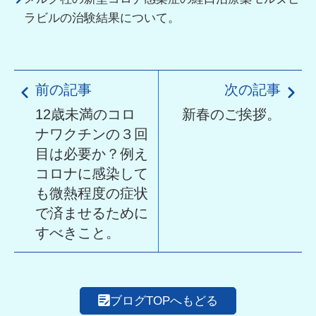
ラビルの治験結果について。
前の記事
次の記事
12歳未満のコロ
新春のご挨拶。
ナワクチンの３回
目は必要か？例え
コロナに感染して
も微熱程度の症状
で済ませるために
すべきこと。
ブログTOPへもどる