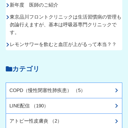
新年度 医師のご紹介
東京品川フロントクリニックは生活習慣病の管理も
勿論行えますが、基本は呼吸器専門クリニックで
す。
レモンサワーを飲むと血圧が上がるって本当？？
カテゴリ
COPD（慢性閉塞性肺疾患） （5）
LINE配信 （190）
アトピー性皮膚炎 （2）