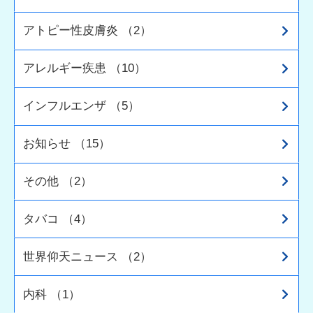
アトピー性皮膚炎 （2）
アレルギー疾患 （10）
インフルエンザ （5）
お知らせ （15）
その他 （2）
タバコ （4）
世界仰天ニュース （2）
内科 （1）