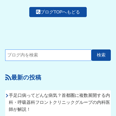
ブログTOPへもどる
最新の投稿
手足口病ってどんな病気？首都圏に複数展開する内
科・呼吸器科フロントクリニックグループの内科医
師が解説！