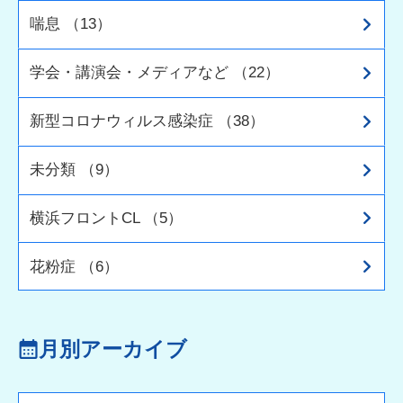
喘息 （13）
学会・講演会・メディアなど （22）
新型コロナウィルス感染症 （38）
未分類 （9）
横浜フロントCL （5）
花粉症 （6）
月別アーカイブ