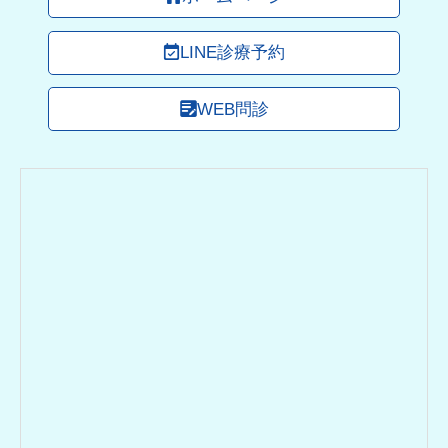
LINE診療予約
WEB問診