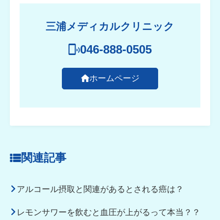
三浦メディカルクリニック
046-888-0505
ホームページ
関連記事
アルコール摂取と関連があるとされる癌は？
レモンサワーを飲むと血圧が上がるって本当？？