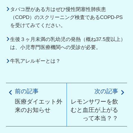
タバコ歴がある方はぜひ慢性閉塞性肺疾患
（COPD）のスクリーニング検査であるCOPD-PS
を受けてみてください。
生後３ヶ月未満の乳幼児の発熱（概ね37.5度以上）
は、小児専門医療機関への受診が必要。
牛乳アレルギーとは？
前の記事
次の記事
医療ダイエット外
レモンサワーを飲
来のお知らせ
むと血圧が上がる
って本当？？