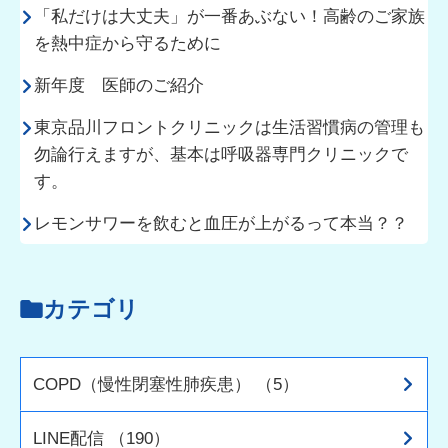
「私だけは大丈夫」が一番あぶない！高齢のご家族
を熱中症から守るために
新年度 医師のご紹介
東京品川フロントクリニックは生活習慣病の管理も
勿論行えますが、基本は呼吸器専門クリニックで
す。
レモンサワーを飲むと血圧が上がるって本当？？
カテゴリ
COPD（慢性閉塞性肺疾患） （5）
LINE配信 （190）