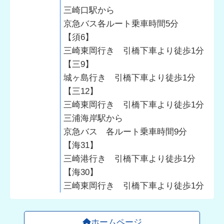
三崎口駅から
京急バス各ルート乗車時間5分
【須6】
三崎東岡行き 引橋下車より徒歩1分
【三9】
城ヶ島行き 引橋下車より徒歩1分
【三12】
三崎東岡行き 引橋下車より徒歩1分
三浦海岸駅から
京急バス 各ルート乗車時間9分
【海31】
三崎港行き 引橋下車より徒歩1分
【海30】
三崎東岡行き 引橋下車より徒歩1分
ホームページ