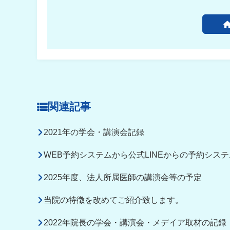
関連記事
2021年の学会・講演会記録
WEB予約システムから公式LINEからの予約シス
2025年度、法人所属医師の講演会等の予定
当院の特徴を改めてご紹介致します。
2022年院長の学会・講演会・メデイア取材の記録