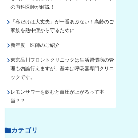
の内科医師が解説！
「私だけは大丈夫」が一番あぶない！高齢のご
家族を熱中症から守るために
新年度 医師のご紹介
東京品川フロントクリニックは生活習慣病の管
理も勿論行えますが、基本は呼吸器専門クリニ
ックです。
レモンサワーを飲むと血圧が上がるって本
当？？
カテゴリ