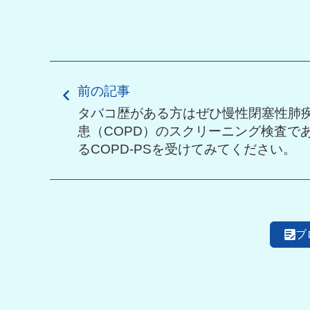
前の記事
タバコ歴がある方はぜひ慢性閉塞性肺
患（COPD）のスクリーニング検査で
るCOPD-PSを受けてみてください。
ブ