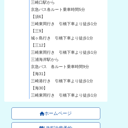
三崎口駅から
京急バス各ルート乗車時間5分
【須6】
三崎東岡行き 引橋下車より徒歩1分
【三9】
城ヶ島行き 引橋下車より徒歩1分
【三12】
三崎東岡行き 引橋下車より徒歩1分
三浦海岸駅から
京急バス 各ルート乗車時間9分
【海31】
三崎港行き 引橋下車より徒歩1分
【海30】
三崎東岡行き 引橋下車より徒歩1分
ホームページ