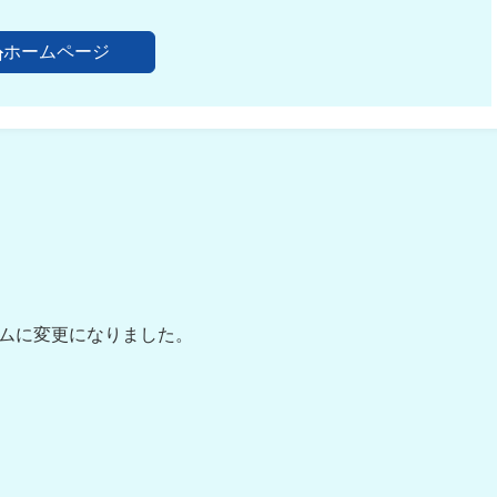
ホームページ
テムに変更になりました。