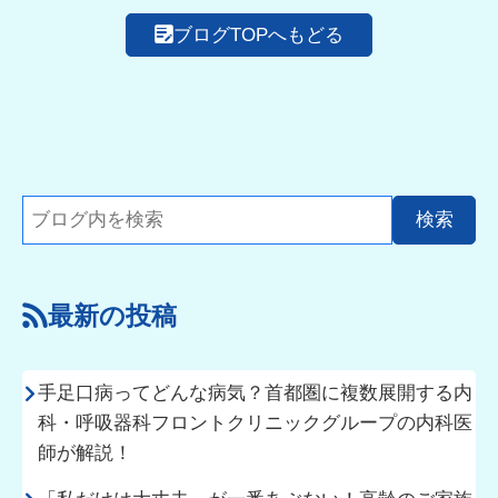
ブログTOPへもどる
最新の投稿
手足口病ってどんな病気？首都圏に複数展開する内
科・呼吸器科フロントクリニックグループの内科医
師が解説！