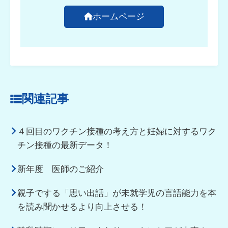
ホームページ
関連記事
４回目のワクチン接種の考え方と妊婦に対するワク
チン接種の最新データ！
新年度 医師のご紹介
親子でする「思い出話」が未就学児の言語能力を本
を読み聞かせるより向上させる！