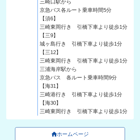
三崎口駅から
京急バス各ルート乗車時間5分
【須6】
三崎東岡行き 引橋下車より徒歩1分
【三9】
城ヶ島行き 引橋下車より徒歩1分
【三12】
三崎東岡行き 引橋下車より徒歩1分
三浦海岸駅から
京急バス 各ルート乗車時間9分
【海31】
三崎港行き 引橋下車より徒歩1分
【海30】
三崎東岡行き 引橋下車より徒歩1分
ホームページ