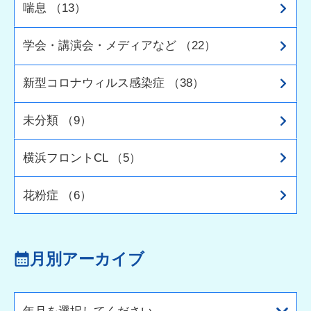
喘息 （13）
学会・講演会・メディアなど （22）
新型コロナウィルス感染症 （38）
未分類 （9）
横浜フロントCL （5）
花粉症 （6）
月別アーカイブ
年月を選択してください