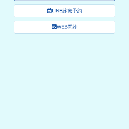
LINE診療予約
WEB問診