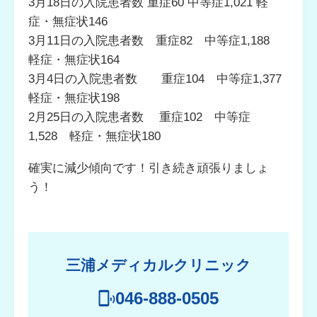
3月18日の入院患者数 重症60 中等症1,021 軽
症・無症状146
3月11日の入院患者数 重症82 中等症1,188
軽症・無症状164
3月4日の入院患者数 重症104 中等症1,377
軽症・無症状198
2月25日の入院患者数 重症102 中等症
1,528 軽症・無症状180
確実に減少傾向です！引き続き頑張りましょ
う！
三浦メディカルクリニック
046-888-0505