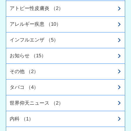
アトピー性皮膚炎 （2）
アレルギー疾患 （10）
インフルエンザ （5）
お知らせ （15）
その他 （2）
タバコ （4）
世界仰天ニュース （2）
内科 （1）