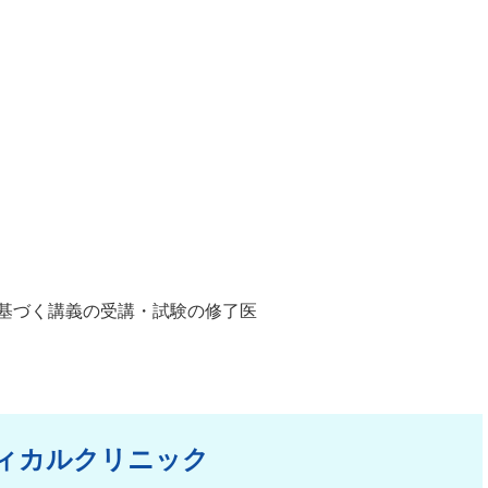
基づく講義の受講・試験の修了医
ィカルクリニック