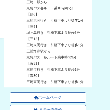
三崎口駅から
京急バス各ルート乗車時間5分
【須6】
三崎東岡行き 引橋下車より徒歩1分
【三9】
城ヶ島行き 引橋下車より徒歩1分
【三12】
三崎東岡行き 引橋下車より徒歩1分
三浦海岸駅から
京急バス 各ルート乗車時間9分
【海31】
三崎港行き 引橋下車より徒歩1分
【海30】
三崎東岡行き 引橋下車より徒歩1分
ホームページ