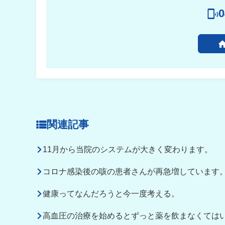
0
関連記事
11月から当院のシステムが大きく変わります。
コロナ感染後の咳の患者さんが再急増しています
健康ってなんだろうと今一度考える。
高血圧の治療を始めるとずっと薬を飲まなくては