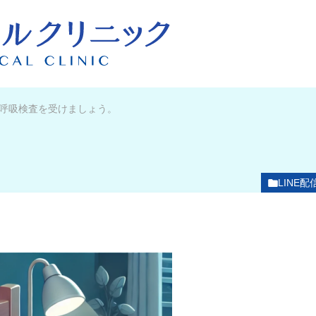
呼吸検査を受けましょう。
LINE配