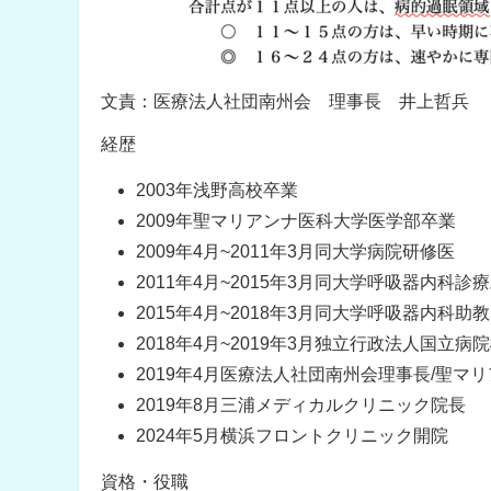
文責：医療法人社団南州会 理事長 井上哲兵
経歴
2003年浅野高校卒業
2009年聖マリアンナ医科大学医学部卒業
2009年4月~2011年3月同大学病院研修医
2011年4月~2015年3月同大学呼吸器内科
2015年4月~2018年3月同大学呼吸器内科助教
2018年4月~2019年3月独立行政法人国
2019年4月医療法人社団南州会理事長/聖マ
2019年8月三浦メディカルクリニック院長
2024年5月横浜フロントクリニック開院
資格・役職