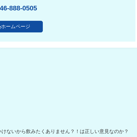
46-888-0505
ホームページ
。
いけないから飲みたくありません？！は正しい意見なのか？