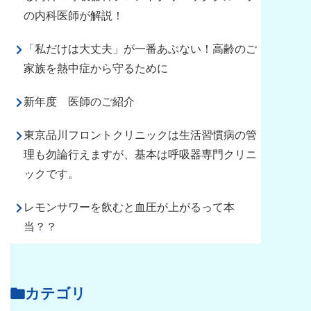
の内科医師が解説！
「私だけは大丈夫」が一番あぶない！高齢のご
家族を熱中症から守るために
新年度 医師のご紹介
東京品川フロントクリニックは生活習慣病の管
理も勿論行えますが、基本は呼吸器専門クリニ
ックです。
レモンサワーを飲むと血圧が上がるって本
当？？
カテゴリ