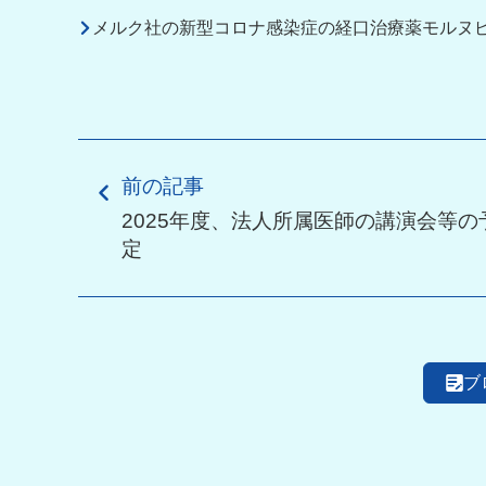
メルク社の新型コロナ感染症の経口治療薬モルヌ
前の記事
2025年度、法人所属医師の講演会等の
定
ブ