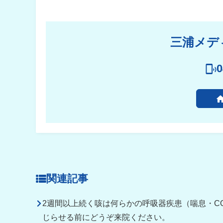
三浦メデ
0
関連記事
2週間以上続く咳は何らかの呼吸器疾患（喘息・C
じらせる前にどうぞ来院ください。