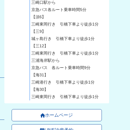
三崎口駅から
京急バス各ルート乗車時間5分
【須6】
三崎東岡行き 引橋下車より徒歩1分
【三9】
城ヶ島行き 引橋下車より徒歩1分
【三12】
三崎東岡行き 引橋下車より徒歩1分
三浦海岸駅から
京急バス 各ルート乗車時間9分
【海31】
三崎港行き 引橋下車より徒歩1分
【海30】
三崎東岡行き 引橋下車より徒歩1分
ホームページ