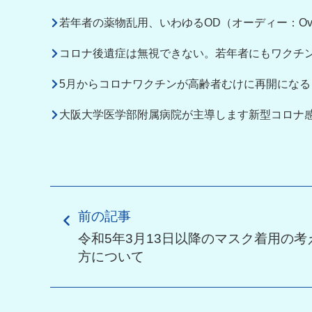
若年者の薬物乱用、いわゆるOD（オーディー：Ove
コロナ後遺症は無視できない。若年者にもワクチ
5月からコロナワクチンが高齢者むけに再開になる
大阪大学医学部附属病院が主導します新型コロナ
前の記事
令和5年3月13日以降のマスク着用の考
方について