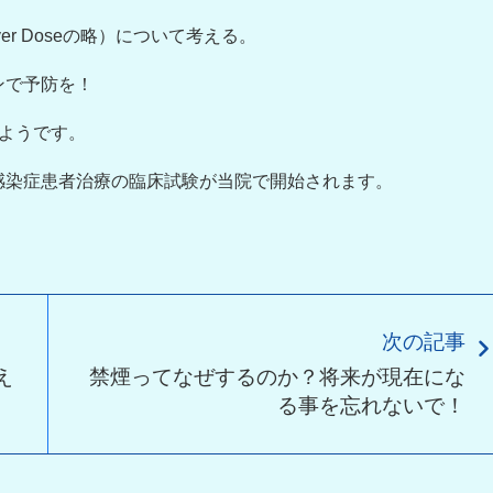
r Doseの略）について考える。
ンで予防を！
ようです。
感染症患者治療の臨床試験が当院で開始されます。
次の記事
え
禁煙ってなぜするのか？将来が現在にな
る事を忘れないで！