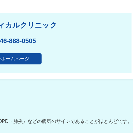
ィカルクリニック
46-888-0505
ホームページ
OPD・肺炎）などの病気のサインであることがほとんどです。