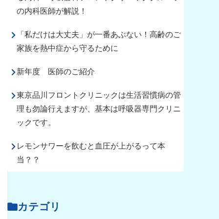
の内科医師が解説！
「私だけは大丈夫」が一番あぶない！高齢のご
家族を熱中症から守るために
新年度 医師のご紹介
東京品川フロントクリニックは生活習慣病の管
理も勿論行えますが、基本は呼吸器専門クリニ
ックです。
レモンサワーを飲むと血圧が上がるって本
当？？
カテゴリ