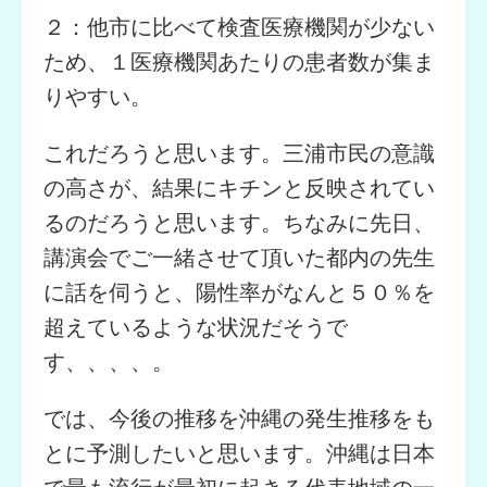
２：他市に比べて検査医療機関が少ない
ため、１医療機関あたりの患者数が集ま
りやすい。
これだろうと思います。三浦市民の意識
の高さが、結果にキチンと反映されてい
るのだろうと思います。ちなみに先日、
講演会でご一緒させて頂いた都内の先生
に話を伺うと、陽性率がなんと５０％を
超えているような状況だそうで
す、、、、。
では、今後の推移を沖縄の発生推移をも
とに予測したいと思います。沖縄は日本