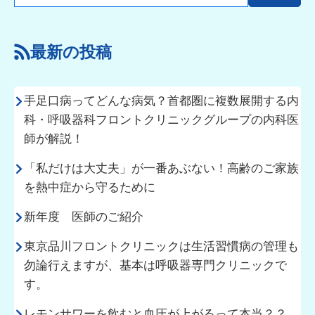
最新の投稿
手足口病ってどんな病気？首都圏に複数展開する内
科・呼吸器科フロントクリニックグループの内科医
師が解説！
「私だけは大丈夫」が一番あぶない！高齢のご家族
を熱中症から守るために
新年度 医師のご紹介
東京品川フロントクリニックは生活習慣病の管理も
勿論行えますが、基本は呼吸器専門クリニックで
す。
レモンサワーを飲むと血圧が上がるって本当？？