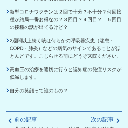
新型コロナワクチンは２回で十分？不十分？何回接
種が結局一番お得なの？３回目？４回目？ ５回目
の接種の話が出てるけど？
2週間以上続く咳は何らかの呼吸器疾患（喘息・
COPD・肺炎）などの病気のサインであることがほ
とんどです。こじらせる前にどうぞ来院ください。
高血圧の治療を適切に行うと認知症の発症リスクが
低減します。
自分の笑顔って誰のもの？
前の記事
次の記事