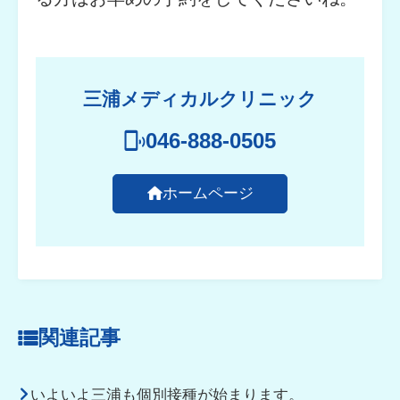
三浦メディカルクリニック
046-888-0505
ホームページ
関連記事
いよいよ三浦も個別接種が始まります。