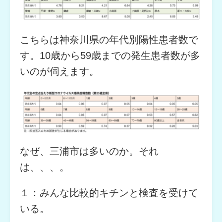
こちらは神奈川県の年代別陽性患者数で
す。10歳から59歳までの発生患者数が多
いのが伺えます。
なぜ、三浦市は多いのか。それ
は、、、。
１：みんな比較的キチンと検査を受けて
いる。