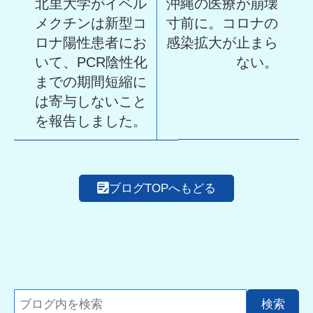
北里大学がイベル
沖縄の医療が崩壊
メクチンは新型コ
寸前に。コロナの
ロナ陽性患者にお
感染拡大が止まら
いて、PCR陰性化
ない。
までの期間短縮に
は寄与しないこと
を報告しました。
ブログTOPへもどる