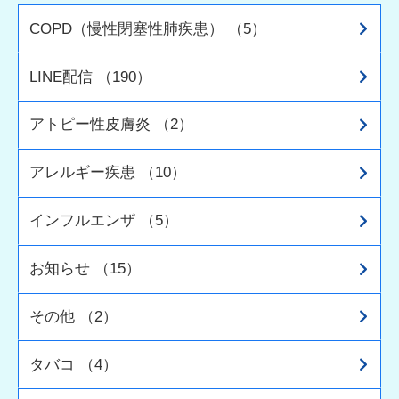
COPD（慢性閉塞性肺疾患） （5）
LINE配信 （190）
アトピー性皮膚炎 （2）
アレルギー疾患 （10）
インフルエンザ （5）
お知らせ （15）
その他 （2）
タバコ （4）