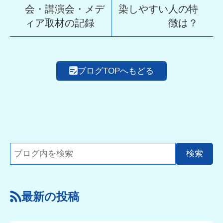
会・講演会・メデ
染しやすい人の特
ィア取材の記録
徴は？
ブログTOPへもどる
最新の投稿