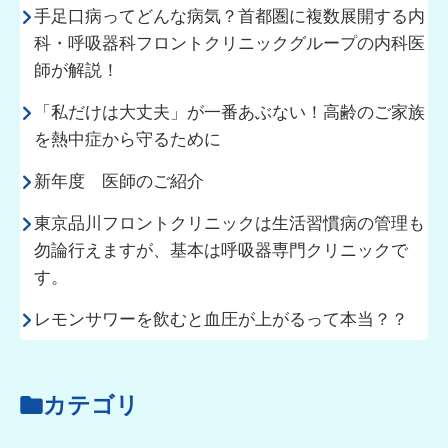
手足口病ってどんな病気？首都圏に複数展開する内
科・呼吸器科フロントクリニックグループの内科医
師が解説！
「私だけは大丈夫」が一番あぶない！高齢のご家族
を熱中症から守るために
新年度 医師のご紹介
東京品川フロントクリニックは生活習慣病の管理も
勿論行えますが、基本は呼吸器専門クリニックで
す。
レモンサワーを飲むと血圧が上がるって本当？？
カテゴリ