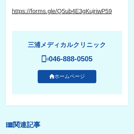
https://forms.gle/Q5ub4E3gKujriwP59
三浦メディカルクリニック
046-888-0505
ホームページ
関連記事