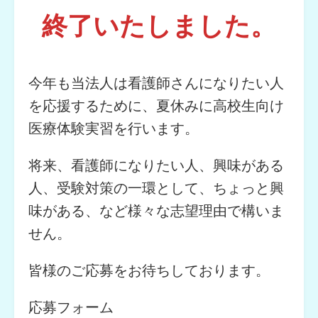
終了いたしました。
今年も当法人は看護師さんになりたい人
を応援するために、夏休みに高校生向け
医療体験実習を行います。
将来、看護師になりたい人、興味がある
人、受験対策の一環として、ちょっと興
味がある、など様々な志望理由で構いま
せん。
皆様のご応募をお待ちしております。
応募フォーム