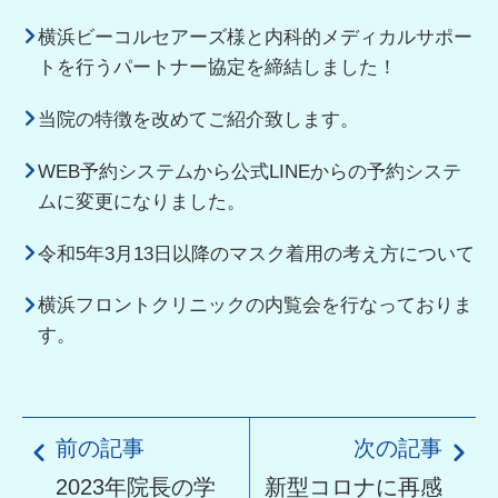
横浜ビーコルセアーズ様と内科的メディカルサポー
トを行うパートナー協定を締結しました！
当院の特徴を改めてご紹介致します。
WEB予約システムから公式LINEからの予約システ
ムに変更になりました。
令和5年3月13日以降のマスク着用の考え方について
横浜フロントクリニックの内覧会を行なっておりま
す。
前の記事
次の記事
2023年院長の学
新型コロナに再感