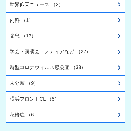
世界仰天ニュース （2）
内科 （1）
喘息 （13）
学会・講演会・メディアなど （22）
新型コロナウィルス感染症 （38）
未分類 （9）
横浜フロントCL （5）
花粉症 （6）