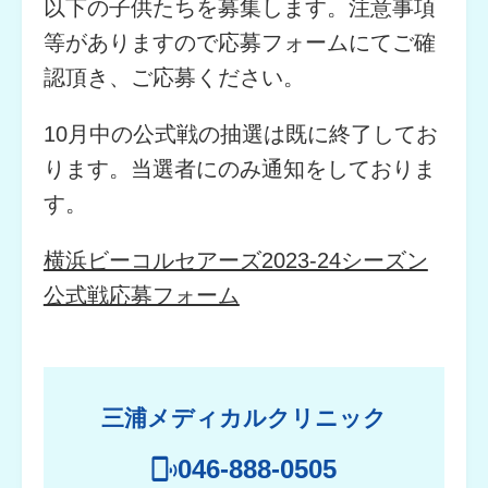
以下の子供たちを募集します。注意事項
等がありますので応募フォームにてご確
認頂き、ご応募ください。
10月中の公式戦の抽選は既に終了してお
ります。当選者にのみ通知をしておりま
す。
横浜ビーコルセアーズ2023-24シーズン
公式戦応募フォーム
三浦メディカルクリニック
046-888-0505