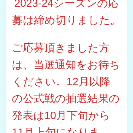
2023-24シーズンの応
募は締め切りました。
ご応募頂きました方
は、当選通知をお待ち
ください。12月以降
の公式戦の抽選結果の
発表は10月下旬から
11月上旬になりま