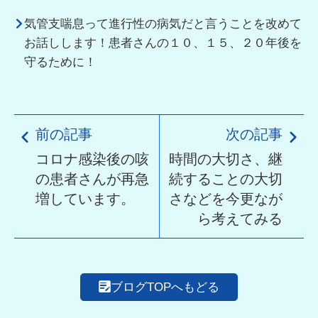
気管支喘息って進行性の病気だと言うことを改めて
お話しします！患者さんの１０、１５、２０年後を
守るために！
前の記事
次の記事
コロナ感染後の咳
時間の大切さ、継
の患者さんが再急
続することの大切
増しています。
さなどを今更なが
ら考えてみる
ブログTOPへもどる