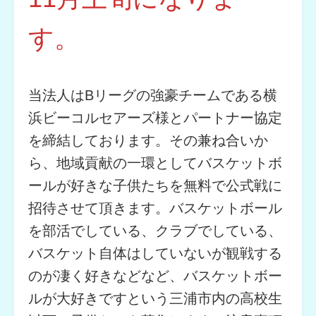
す。
当法人はBリーグの強豪チームである横
浜ビーコルセアーズ様とパートナー協定
を締結しております。その兼ね合いか
ら、地域貢献の一環としてバスケットボ
ールが好きな子供たちを無料で公式戦に
招待させて頂きます。バスケットボール
を部活でしている、クラブでしている、
バスケット自体はしていないが観戦する
のが凄く好きなどなど、バスケットボー
ルが大好きですという三浦市内の高校生