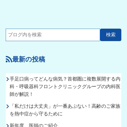
最新の投稿
手足口病ってどんな病気？首都圏に複数展開する内
科・呼吸器科フロントクリニックグループの内科医
師が解説！
「私だけは大丈夫」が一番あぶない！高齢のご家族
を熱中症から守るために
新年度 医師のご紹介