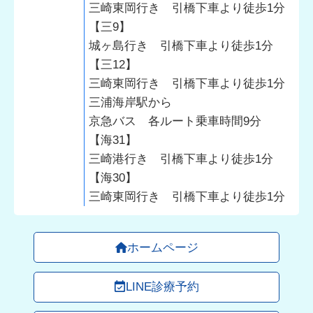
三崎東岡行き 引橋下車より徒歩1分
【三9】
城ヶ島行き 引橋下車より徒歩1分
【三12】
三崎東岡行き 引橋下車より徒歩1分
三浦海岸駅から
京急バス 各ルート乗車時間9分
【海31】
三崎港行き 引橋下車より徒歩1分
【海30】
三崎東岡行き 引橋下車より徒歩1分
ホームページ
LINE診療予約