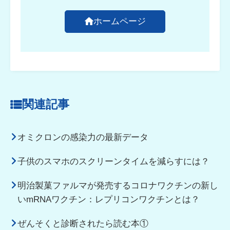
ホームページ
関連記事
オミクロンの感染力の最新データ
子供のスマホのスクリーンタイムを減らすには？
明治製菓ファルマが発売するコロナワクチンの新し
いmRNAワクチン：レプリコンワクチンとは？
ぜんそくと診断されたら読む本①