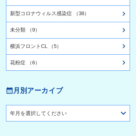
新型コロナウィルス感染症 （38）
未分類 （9）
横浜フロントCL （5）
花粉症 （6）
月別アーカイブ
年月を選択してください