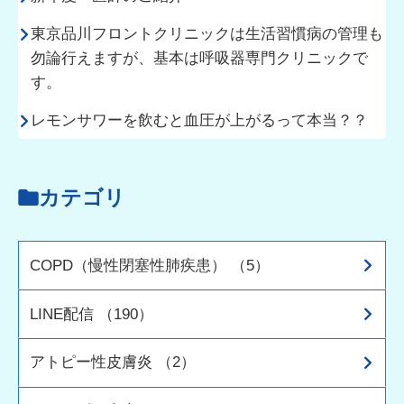
東京品川フロントクリニックは生活習慣病の管理も
勿論行えますが、基本は呼吸器専門クリニックで
す。
レモンサワーを飲むと血圧が上がるって本当？？
カテゴリ
COPD（慢性閉塞性肺疾患） （5）
LINE配信 （190）
アトピー性皮膚炎 （2）