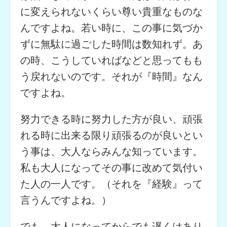
に変えられないくらい尊い貴重なものな
んですよね。若い時に、この事に気づか
ずに無駄に過ごした時間は数知れず。あ
の時、こうしていればなどと思ってもも
う戻れないのです。それが『時間』なん
ですよね。
努力できる時に努力した方が良い、頑張
れる時に出来る限り頑張るのが良いとい
う事は、大人ならみんな知っています。
私も大人になってその事に改めて気付い
た人の一人です。（それを『経験』って
言うんですよね。）
でも、大人になってからでも遅くはあり