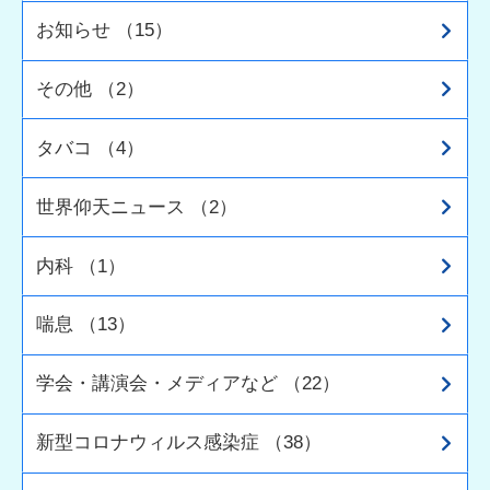
お知らせ （15）
その他 （2）
タバコ （4）
世界仰天ニュース （2）
内科 （1）
喘息 （13）
学会・講演会・メディアなど （22）
新型コロナウィルス感染症 （38）