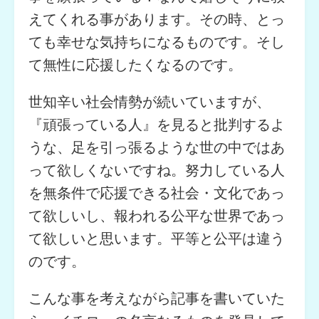
えてくれる事があります。その時、とっ
ても幸せな気持ちになるものです。そし
て無性に応援したくなるのです。
世知辛い社会情勢が続いていますが、
『頑張っている人』を見ると批判するよ
うな、足を引っ張るような世の中ではあ
って欲しくないですね。努力している人
を無条件で応援できる社会・文化であっ
て欲しいし、報われる公平な世界であっ
て欲しいと思います。平等と公平は違う
のです。
こんな事を考えながら記事を書いていた