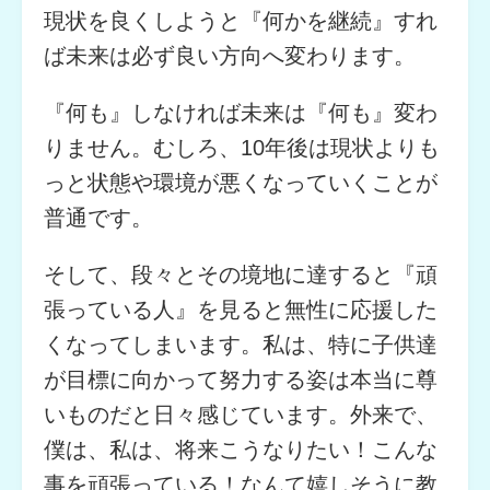
現状を良くしようと『何かを継続』すれ
ば未来は必ず良い方向へ変わります。
『何も』しなければ未来は『何も』変わ
りません。むしろ、10年後は現状よりも
っと状態や環境が悪くなっていくことが
普通です。
そして、段々とその境地に達すると『頑
張っている人』を見ると無性に応援した
くなってしまいます。私は、特に子供達
が目標に向かって努力する姿は本当に尊
いものだと日々感じています。外来で、
僕は、私は、将来こうなりたい！こんな
事を頑張っている！なんて嬉しそうに教