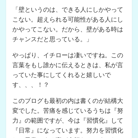
「壁というのは、できる人にしかやって
こない。超えられる可能性がある人にし
かやってこない。だから、壁がある時は
チャンスだと思っている。」
やっぱり、イチローは凄いですね。この
言葉をもし誰かに伝えるときは、私が言
っていた事にしてくれると嬉しいで
す、、、！？
このブログも最初の内は書くのが結構大
変でした。苦痛を感じているうちは『努
力』の範囲ですが、今は『習慣化』して
『日常』になっています。努力を習慣化