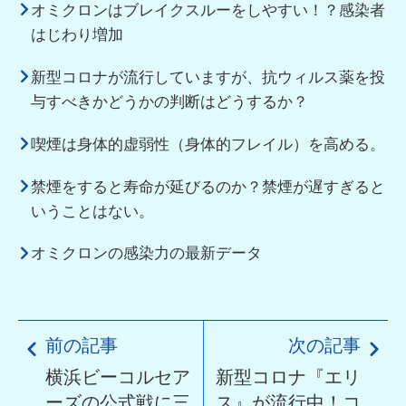
オミクロンはブレイクスルーをしやすい！？感染者
はじわり増加
新型コロナが流行していますが、抗ウィルス薬を投
与すべきかどうかの判断はどうするか？
喫煙は身体的虚弱性（身体的フレイル）を高める。
禁煙をすると寿命が延びるのか？禁煙が遅すぎると
いうことはない。
オミクロンの感染力の最新データ
前の記事
次の記事
横浜ビーコルセア
新型コロナ『エリ
ーズの公式戦に三
ス』が流行中！コ