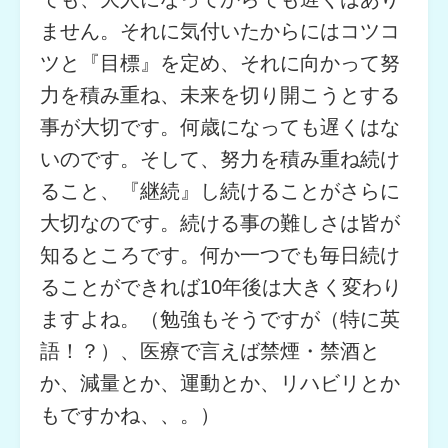
ません。それに気付いたからにはコツコ
ツと『目標』を定め、それに向かって努
力を積み重ね、未来を切り開こうとする
事が大切です。何歳になっても遅くはな
いのです。そして、努力を積み重ね続け
ること、『継続』し続けることがさらに
大切なのです。続ける事の難しさは皆が
知るところです。何か一つでも毎日続け
ることができれば10年後は大きく変わり
ますよね。（勉強もそうですが（特に英
語！？）、医療で言えば禁煙・禁酒と
か、減量とか、運動とか、リハビリとか
もですかね、、。）