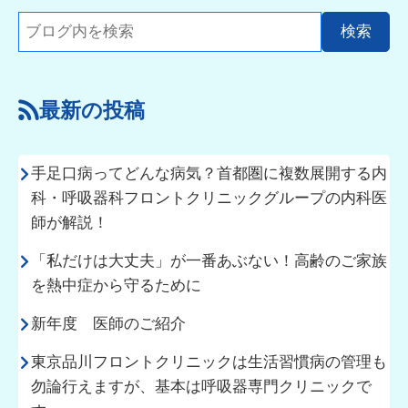
最新の投稿
手足口病ってどんな病気？首都圏に複数展開する内
科・呼吸器科フロントクリニックグループの内科医
師が解説！
「私だけは大丈夫」が一番あぶない！高齢のご家族
を熱中症から守るために
新年度 医師のご紹介
東京品川フロントクリニックは生活習慣病の管理も
勿論行えますが、基本は呼吸器専門クリニックで