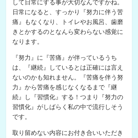
して日常にする事が大切なんですかね。
日常になると、すっかり『努力に伴う苦
痛』もなくなり、トイレやお風呂、歯磨
きとかするのとなんら変わらない感覚に
なります。
『努力』に『苦痛』が伴っているうち
は、『継続』しているとは正確には言え
ないのかも知れません。『苦痛を伴う努
力』から苦痛を感じなくなるまで『継
続』し『習慣化』する！つまり『努力の
習慣化』がしばらく私の中で流行しそう
です。
取り留めない内容にお付き合いいただき