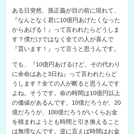
ある日突然、孫正義が目の前に現れて、
『なんとなく君に10億円あげたくなった
からあげる！』って言われたらどうしま
す？僕だけではなく全ての人が喜んで
『貰います！』って言うと思うんです。
でも、『10億円あげるけど、その代わり
に余命はあと3日ね』って言われたらど
うします？全ての人が断ると思うんです
よね。そうです。命の時間は10億円以上
の価値があるんです。10億だろうが、20
億だろうが、100億だろうがいくらお金
を積まれようとも時間と引き換えること
は無理なんです。逆に言えば時間はお金