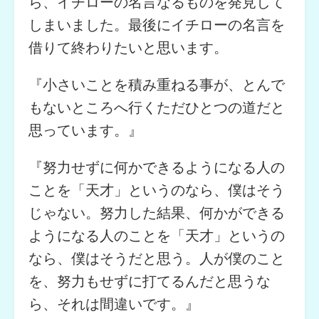
ら、イチローの名言なるものを発見して
しまいました。最後にイチローの名言を
借りて終わりたいと思います。
『小さいことを積み重ねる事が、とんで
もないところへ行くただひとつの道だと
思っています。』
『努力せずに何かできるようになる人の
ことを「天才」というのなら、僕はそう
じゃない。努力した結果、何かができる
ようになる人のことを「天才」というの
なら、僕はそうだと思う。人が僕のこと
を、努力もせずに打てるんだと思うな
ら、それは間違いです。』