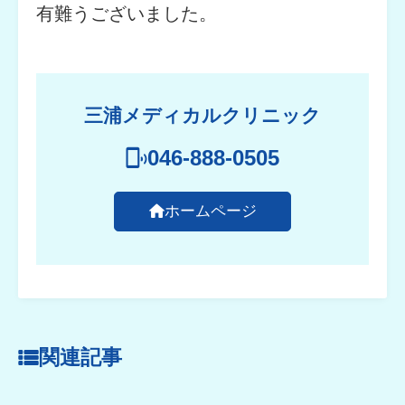
有難うございました。
三浦メディカルクリニック
046-888-0505
ホームページ
関連記事