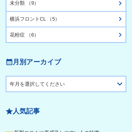
未分類 （9）
横浜フロントCL （5）
花粉症 （6）
月別アーカイブ
年月を選択してください
人気記事