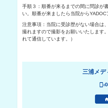
手順３：順番が来るまでの間に問診が
い。順番が来ましたら当院からYADOC
注意事項：当院に受診歴がない場合は
撮れますので撮影をお願いいたします。
れて通信しています。）
三浦メデ
0