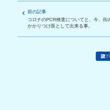
前の記事
コロナのPCR検査についてと、今、街
かかりつけ医として出来る事。
ブ