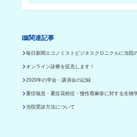
関連記事
毎日新聞エコノミストビジネスクロニクルに当院
オンライン診療を拡充します！
2020年の学会・講演会の記録
重症喘息・重症花粉症・慢性蕁麻疹に対する生物
当院受診方法について