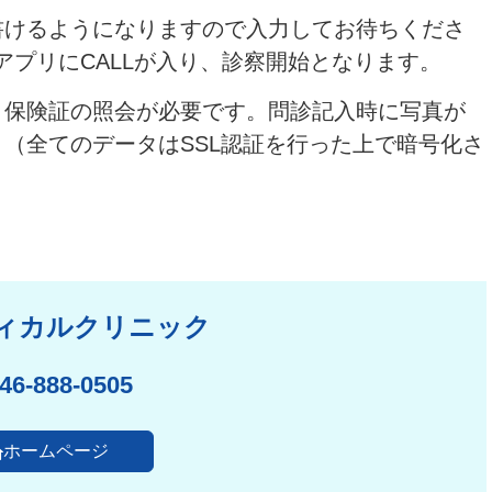
書けるようになりますので入力してお待ちくださ
アプリにCALLが入り、診察開始となります。
、保険証の照会が必要です。問診記入時に写真が
（全てのデータはSSL認証を行った上で暗号化さ
ィカルクリニック
46-888-0505
ホームページ