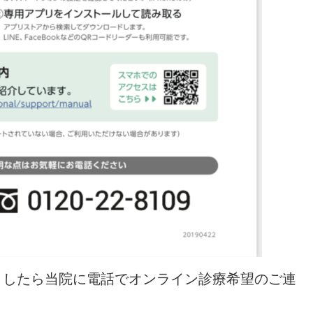
ましたら当院に電話でオンライン診療希望のご連