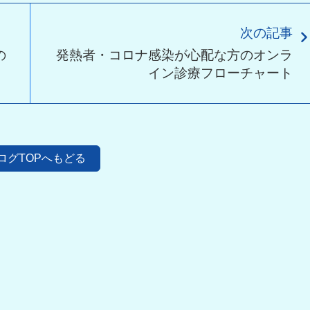
次の記事
の
発熱者・コロナ感染が心配な方のオンラ
イン診療フローチャート
ログTOPへもどる