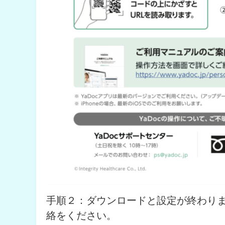
手順２：ダウンロードと設定が終わり
絡をください。