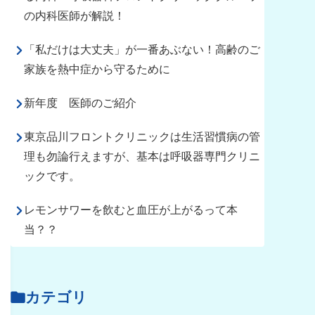
の内科医師が解説！
「私だけは大丈夫」が一番あぶない！高齢のご
家族を熱中症から守るために
新年度 医師のご紹介
東京品川フロントクリニックは生活習慣病の管
理も勿論行えますが、基本は呼吸器専門クリニ
ックです。
レモンサワーを飲むと血圧が上がるって本
当？？
カテゴリ