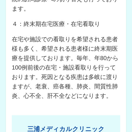
ます。
４：終末期在宅医療・在宅看取り
在宅や施設での看取りを希望される患者
様も多く、希望される患者様に終末期医
療を提供しております。毎年、年80から
100例前後の在宅・施設看取りを行って
おります。死因となる疾患は多岐に渡り
ますが、老衰、癌各種、肺炎、間質性肺
炎、心不全、肝不全などになります。
三浦メディカルクリニック