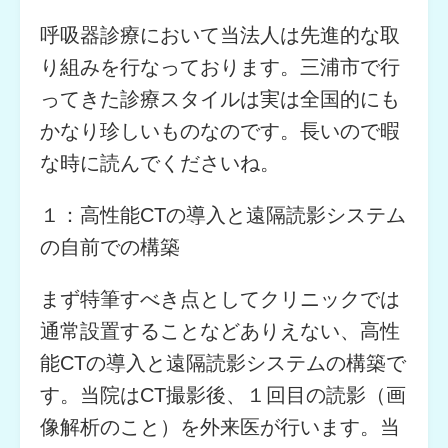
呼吸器診療において当法人は先進的な取
り組みを行なっております。三浦市で行
ってきた診療スタイルは実は全国的にも
かなり珍しいものなのです。長いので暇
な時に読んでくださいね。
１：高性能CTの導入と遠隔読影システム
の自前での構築
まず特筆すべき点としてクリニックでは
通常設置することなどありえない、高性
能CTの導入と遠隔読影システムの構築で
す。当院はCT撮影後、１回目の読影（画
像解析のこと）を外来医が行います。当