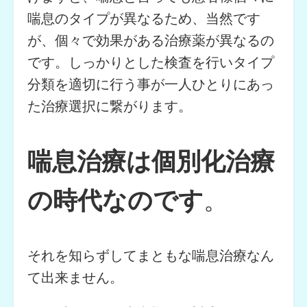
喘息のタイプが異なるため、当然です
が、個々で効果がある治療薬が異なるの
です。しっかりとした検査を行いタイプ
分類を適切に行う事が一人ひとりにあっ
た治療選択に繋がります。
喘息治療は個別化治療
の時代なのです
。
それを知らずしてまともな喘息治療なん
て出来ません。