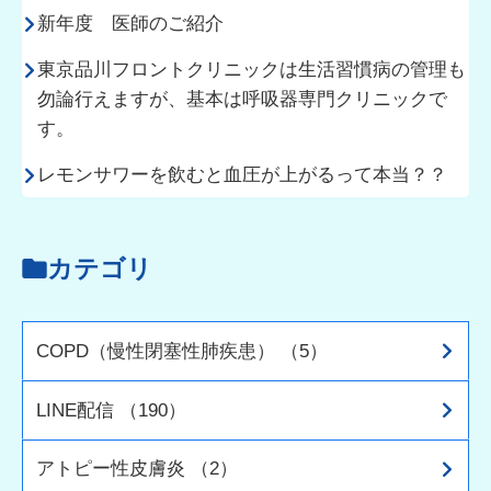
新年度 医師のご紹介
東京品川フロントクリニックは生活習慣病の管理も
勿論行えますが、基本は呼吸器専門クリニックで
す。
レモンサワーを飲むと血圧が上がるって本当？？
カテゴリ
COPD（慢性閉塞性肺疾患） （5）
LINE配信 （190）
アトピー性皮膚炎 （2）