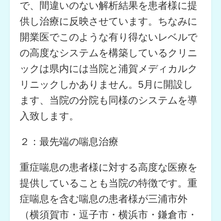
で、間違いのない解析結果を患者様に提
供し治療に反映させています。ちなみに
開業医でこのような有り得ないレベルで
の高度なシステムを構築しているクリニ
ックは県内には当院と浦賀メディカルク
リニックしかありません。5月に開設し
ます、当院の分院も同様のシステムを導
入致します。
２：最先端の喘息治療
重症喘息の患者様に対する高度な医療を
提供していることも当院の特徴です。重
症喘息を含む喘息の患者様が三浦市外
（横須賀市・逗子市・横浜市・鎌倉市・