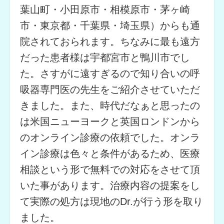
葉山町・小田原市・相模原市・茅ヶ崎
市・東京都・千葉県・埼玉県）からも通
院されておられます。ちなみに最も遠方
だった患者様は宇都宮市と鴨川市でし
た。さすがに遠すぎるので知り合いの呼
吸器専門医の先生をご紹介させていただ
きました。また、時代だなぁと思ったの
は米国ニューヨークと英国ロンドンから
のオンライン診療の依頼でした。オンラ
イン診療は色々と条件があるため、医療
相談という形で無料での対応をさせて頂
いた事があります。治療内容の提案をし
て実際の処方は現地のDr.が行う形を取り
ました。