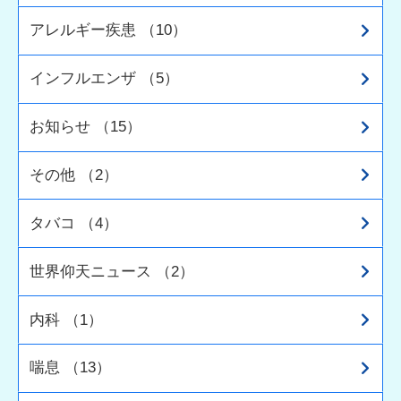
アレルギー疾患 （10）
インフルエンザ （5）
お知らせ （15）
その他 （2）
タバコ （4）
世界仰天ニュース （2）
内科 （1）
喘息 （13）