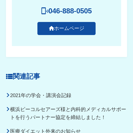
046-888-0505
ホームページ
関連記事
2021年の学会・講演会記録
横浜ビーコルセアーズ様と内科的メディカルサポー
トを行うパートナー協定を締結しました！
医療ダイエット外来のお知らせ