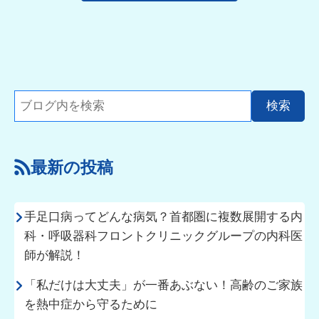
最新の投稿
手足口病ってどんな病気？首都圏に複数展開する内
科・呼吸器科フロントクリニックグループの内科医
師が解説！
「私だけは大丈夫」が一番あぶない！高齢のご家族
を熱中症から守るために