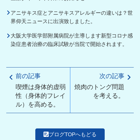
アニサキス症とアニサキスアレルギーの違いは？世
界仰天ニュースに出演致しました。
大阪大学医学部附属病院が主導します新型コロナ感
染症患者治療の臨床試験が当院で開始されます。
前の記事
次の記事
喫煙は身体的虚弱
焼肉のトング問題
性（身体的フレイ
を考える。
ル）を高める。
ブログTOPへもどる