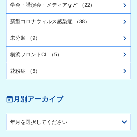
学会・講演会・メディアなど （22）
新型コロナウィルス感染症 （38）
未分類 （9）
横浜フロントCL （5）
花粉症 （6）
月別アーカイブ
年月を選択してください