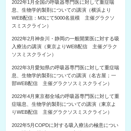
2022年1月全国の呼吸器専門医に対して重症喘
息、生物学的製剤についての講演（横浜より
WEB配信：M3にて5000名規模 主催グラクソ
スミスクライン）
2022年2月神奈川・静岡の一般開業医に対する吸
入療法の講演（東京よりWEB配信 主催グラク
ソスミスクライン）
2022年3月愛知県の呼吸器専門医に対して重症喘
息、生物学的製剤についての講演（名古屋；一
部WEB配信 主催グラクソスミスクライン）
2022年4月東京都全域の呼吸器専門医に対して重
症喘息、生物学的製剤についての講演（東京よ
りWEB配信 主催グラクソスミスクライン）
2022年5月COPDに対する吸入療法の極意につい