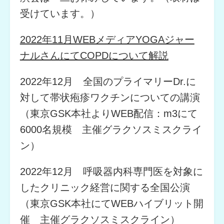
受けています。）
2022年11月WEBメディアYOGAジャー
ナルさんにてCOPDについて解説
2022年12月 全国のプライマリーDr.に
対して帯状疱疹ワクチンについての講演
（東京GSK本社よりWEB配信：m3にて
6000名規模 主催グラクソスミスクライ
ン）
2022年12月 呼吸器内科専門医を対象に
したクリニック経営に関する全国公演
（東京GSK本社にてWEBハイブリット開
催 主催グラクソスミスクライン）