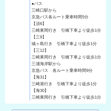
●バス
三崎口駅から
京急バス各ルート乗車時間5分
【須6】
三崎東岡行き 引橋下車より徒歩1分
【三9】
城ヶ島行き 引橋下車より徒歩1分
【三12】
三崎東岡行き 引橋下車より徒歩1分
三浦海岸駅から
京急バス 各ルート乗車時間9分
【海31】
三崎港行き 引橋下車より徒歩1分
【海30】
三崎東岡行き 引橋下車より徒歩1分