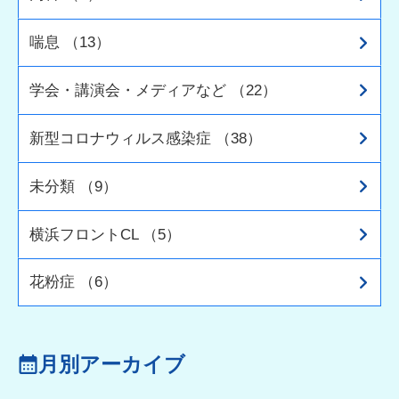
喘息 （13）
学会・講演会・メディアなど （22）
新型コロナウィルス感染症 （38）
未分類 （9）
横浜フロントCL （5）
花粉症 （6）
月別アーカイブ