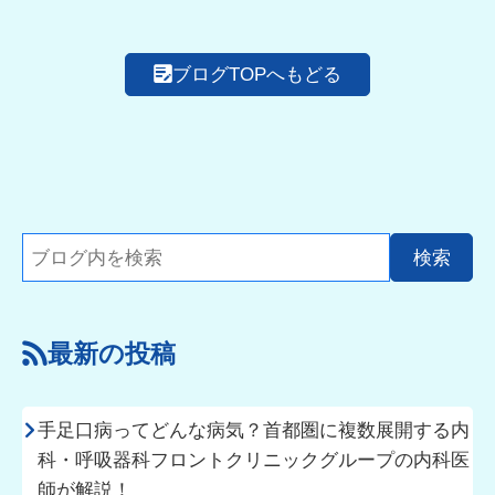
ブログTOPへもどる
最新の投稿
手足口病ってどんな病気？首都圏に複数展開する内
科・呼吸器科フロントクリニックグループの内科医
師が解説！