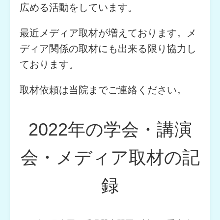
広める活動をしています。
最近メディア取材が増えております。メ
ディア関係の取材にも出来る限り協力し
ております。
取材依頼は当院までご連絡ください。
2022年の学会・講演
会・メディア取材の記
録