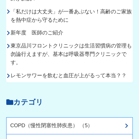
「私だけは大丈夫」が一番あぶない！高齢のご家族
を熱中症から守るために
新年度 医師のご紹介
東京品川フロントクリニックは生活習慣病の管理も
勿論行えますが、基本は呼吸器専門クリニックで
す。
レモンサワーを飲むと血圧が上がるって本当？？
カテゴリ
COPD（慢性閉塞性肺疾患） （5）