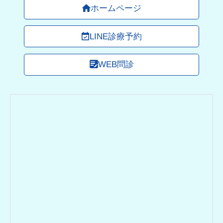
ホームページ
LINE診療予約
WEB問診