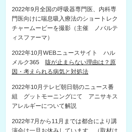
2022年9月全国の呼吸器専門医、内科専
門医向けに喘息吸入療法のショートレク
チャームービーを撮影（主催 ノバルテ
ィスファーマ）
2022年10月WEBニュースサイト ハル
メルク365
咳が止まらない理由は？原
因・考えられる病気と対処法
2022年10月テレビ朝日朝のニュース番
組 グットモーニングにて アニサキス
アレルギーについて解説
2022年7月から11月までは都合により講
演会は一旦お休みしています。（取材は