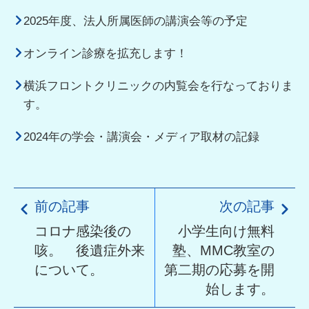
2025年度、法人所属医師の講演会等の予定
オンライン診療を拡充します！
横浜フロントクリニックの内覧会を行なっておりま
す。
2024年の学会・講演会・メディア取材の記録
前の記事
次の記事
コロナ感染後の
小学生向け無料
咳。 後遺症外来
塾、MMC教室の
について。
第二期の応募を開
始します。