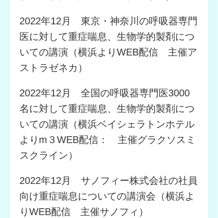
2022年12月 東京・神奈川の呼吸器専門
医に対して重症喘息、生物学的製剤につ
いての講演（横浜よりWEB配信 主催ア
ストラゼネカ）
2022年12月 全国の呼吸器専門医3000
名に対して重症喘息、生物学的製剤につ
いての講演（横浜ベイシェラトンホテル
よりm３WEB配信： 主催グラクソスミ
スクライン）
2022年12月 サノフィー株式会社の社員
向け重症喘息についての講演会（横浜よ
りWEB配信 主催サノフィ）