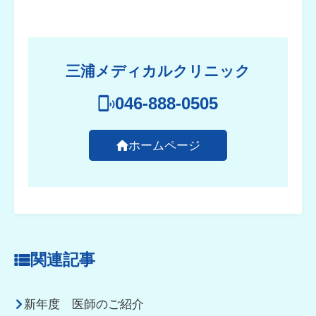
三浦メディカルクリニック
046-888-0505
ホームページ
関連記事
新年度 医師のご紹介