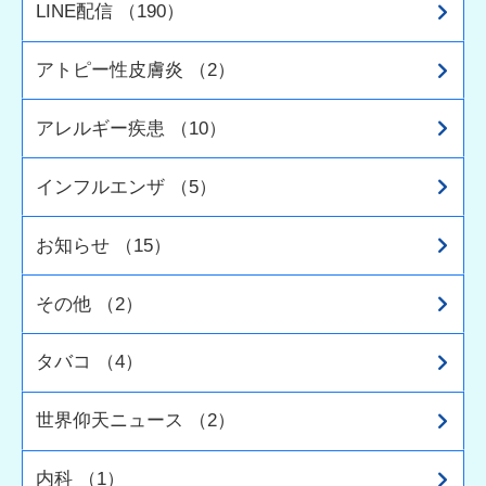
LINE配信 （190）
アトピー性皮膚炎 （2）
アレルギー疾患 （10）
インフルエンザ （5）
お知らせ （15）
その他 （2）
タバコ （4）
世界仰天ニュース （2）
内科 （1）