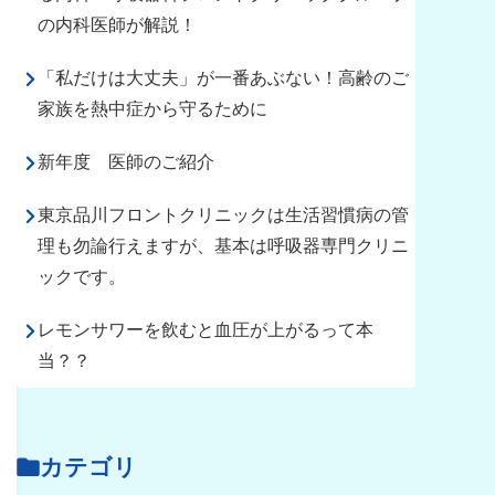
の内科医師が解説！
「私だけは大丈夫」が一番あぶない！高齢のご
家族を熱中症から守るために
新年度 医師のご紹介
東京品川フロントクリニックは生活習慣病の管
理も勿論行えますが、基本は呼吸器専門クリニ
ックです。
レモンサワーを飲むと血圧が上がるって本
当？？
カテゴリ