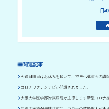
0
関連記事
今週日曜日はお休みを頂いて、神戸へ講演会の講
コロナワクチンナビが開設されました。
大阪大学医学部附属病院が主導します新型コロナ
沖縄の医療が崩壊寸前に。コロナの感染拡大が止