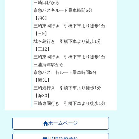
三崎口駅から
京急バス各ルート乗車時間5分
【須6】
三崎東岡行き 引橋下車より徒歩1分
【三9】
城ヶ島行き 引橋下車より徒歩1分
【三12】
三崎東岡行き 引橋下車より徒歩1分
三浦海岸駅から
京急バス 各ルート乗車時間9分
【海31】
三崎港行き 引橋下車より徒歩1分
【海30】
三崎東岡行き 引橋下車より徒歩1分
ホームページ