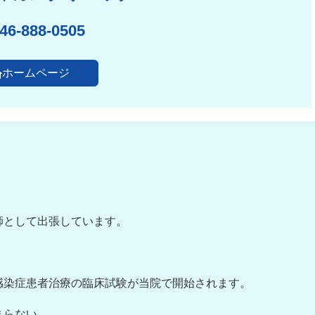
46-888-0505
ホームページ
師として出張しています。
感染症患者治療の臨床試験が当院で開始されます。
まらない。