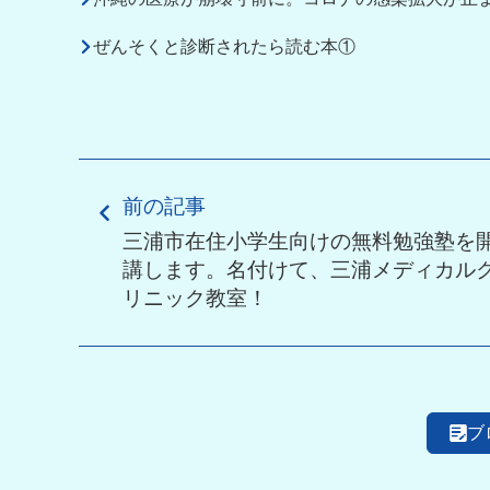
ぜんそくと診断されたら読む本①
前の記事
三浦市在住小学生向けの無料勉強塾を
講します。名付けて、三浦メディカル
リニック教室！
ブ