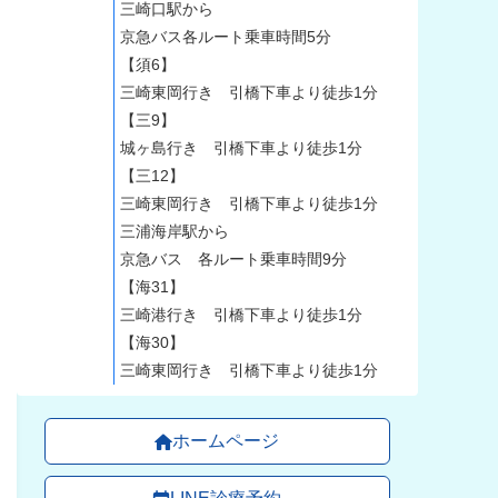
三崎口駅から
京急バス各ルート乗車時間5分
【須6】
三崎東岡行き 引橋下車より徒歩1分
【三9】
城ヶ島行き 引橋下車より徒歩1分
【三12】
三崎東岡行き 引橋下車より徒歩1分
三浦海岸駅から
京急バス 各ルート乗車時間9分
【海31】
三崎港行き 引橋下車より徒歩1分
【海30】
三崎東岡行き 引橋下車より徒歩1分
ホームページ