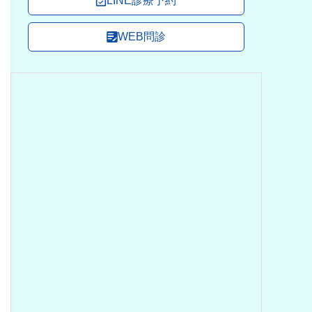
LINE診療予約
WEB問診