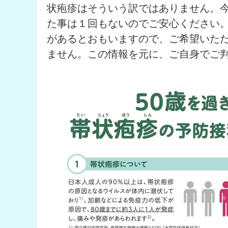
状疱疹はそういう訳ではありません。
た事は１回もないのでご安心ください
があるとおもいますので、ご希望いた
ません。この情報を元に、ご自身でご