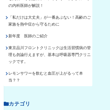
の内科医師が解説！
「私だけは大丈夫」が一番あぶない！高齢のご
家族を熱中症から守るために
新年度 医師のご紹介
東京品川フロントクリニックは生活習慣病の管
理も勿論行えますが、基本は呼吸器専門クリニ
ックです。
レモンサワーを飲むと血圧が上がるって本
当？？
カテゴリ