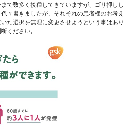
今まで数多く接種してきていますが、ゴリ押しし
。色々書きましたが、それぞれの患者様のお考え
だいた選択を無理に変更させようという事はあり
判断ください。