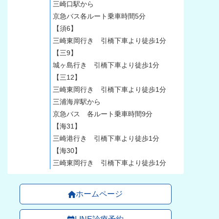
三崎口駅から
京急バス各ルート乗車時間5分
【須6】
三崎東岡行き 引橋下車より徒歩1分
【三9】
城ヶ島行き 引橋下車より徒歩1分
【三12】
三崎東岡行き 引橋下車より徒歩1分
三浦海岸駅から
京急バス 各ルート乗車時間9分
【海31】
三崎港行き 引橋下車より徒歩1分
【海30】
三崎東岡行き 引橋下車より徒歩1分
ホームページ