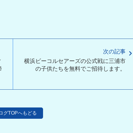
次の記事
ィ
横浜ビーコルセアーズの公式戦に三浦市
締
の子供たちを無料でご招待します。
ログTOPへもどる