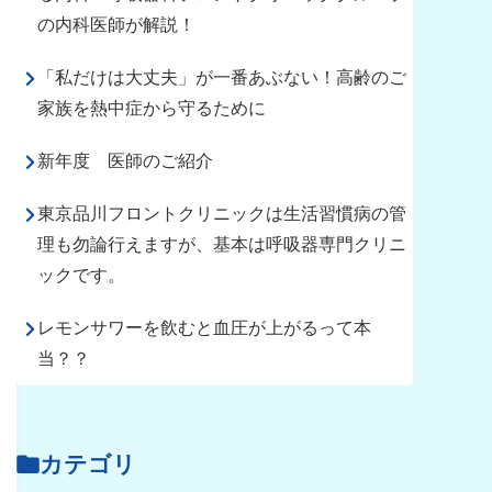
の内科医師が解説！
「私だけは大丈夫」が一番あぶない！高齢のご
家族を熱中症から守るために
新年度 医師のご紹介
東京品川フロントクリニックは生活習慣病の管
理も勿論行えますが、基本は呼吸器専門クリニ
ックです。
レモンサワーを飲むと血圧が上がるって本
当？？
カテゴリ