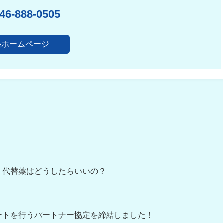
46-888-0505
ホームページ
！代替薬はどうしたらいいの？
ートを行うパートナー協定を締結しました！