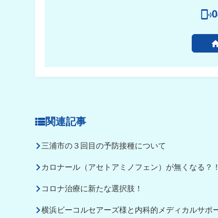
0
関連記事
三浦市の３回目の予防接種について
カロナール（アセトアミノフェン）が無くなる？
コロナ治療に新たな選択肢！
横浜ビーコルセアーズ様と内科的メディカルサポ