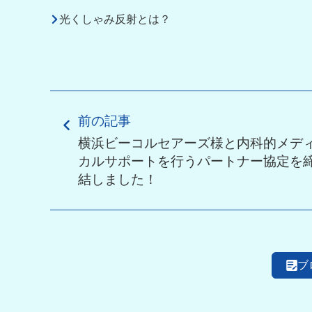
光くしゃみ反射とは？
前の記事
横浜ビーコルセアーズ様と内科的メデ
カルサポートを行うパートナー協定を
結しました！
ブ