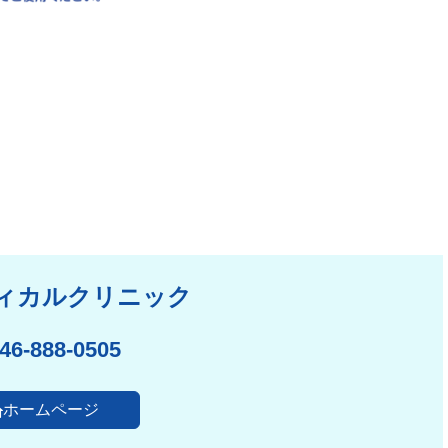
ィカルクリニック
46-888-0505
ホームページ