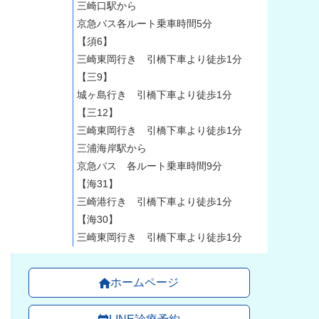
三崎口駅から
京急バス各ルート乗車時間5分
【須6】
三崎東岡行き 引橋下車より徒歩1分
【三9】
城ヶ島行き 引橋下車より徒歩1分
【三12】
三崎東岡行き 引橋下車より徒歩1分
三浦海岸駅から
京急バス 各ルート乗車時間9分
【海31】
三崎港行き 引橋下車より徒歩1分
【海30】
三崎東岡行き 引橋下車より徒歩1分
ホームページ