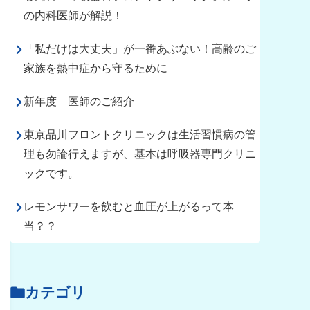
の内科医師が解説！
「私だけは大丈夫」が一番あぶない！高齢のご
家族を熱中症から守るために
新年度 医師のご紹介
東京品川フロントクリニックは生活習慣病の管
理も勿論行えますが、基本は呼吸器専門クリニ
ックです。
レモンサワーを飲むと血圧が上がるって本
当？？
カテゴリ