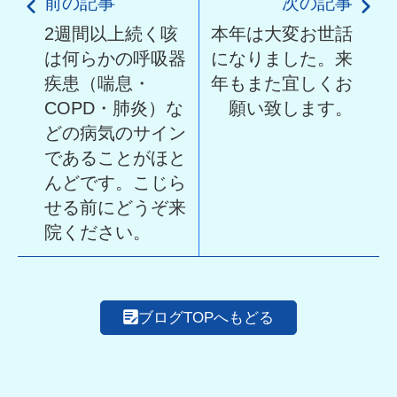
前の記事
次の記事
2週間以上続く咳
本年は大変お世話
は何らかの呼吸器
になりました。来
疾患（喘息・
年もまた宜しくお
COPD・肺炎）な
願い致します。
どの病気のサイン
であることがほと
んどです。こじら
せる前にどうぞ来
院ください。
ブログTOPへもどる