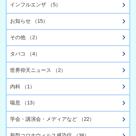
インフルエンザ （5）
お知らせ （15）
その他 （2）
タバコ （4）
世界仰天ニュース （2）
内科 （1）
喘息 （13）
学会・講演会・メディアなど （22）
新型コロナウィルス感染症 （38）