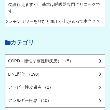
勿論行えますが、基本は呼吸器専門クリニックで
す。
レモンサワーを飲むと血圧が上がるって本当？？
カテゴリ
COPD（慢性閉塞性肺疾患） （5）
LINE配信 （190）
アトピー性皮膚炎 （2）
アレルギー疾患 （10）