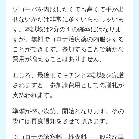
ゾコーバを内服したくても高くて手が出
せないかたは非常に多くいらっしゃいま
す。本試験は2分の１の確率にはなりま
すが、無料でコロナ治療薬の内服をする
ことができます。参加することで新たな
費用が増えることはありません。
むしろ、最後までキチンと本試験を完遂
されますと、参加諸費用としての謝礼が
支払われます。
準備が整い次第、開始となります。その
際には再度通知をさせて頂きます。
※コロナの診察料・検査料・一般的な薬