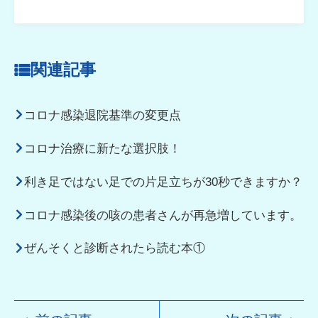
関連記事
コロナ感染退院基準の変更点
コロナ治療に新たな選択肢！
利き足ではない足での片足立ちが30秒できますか？
コロナ感染後の咳の患者さんが再急増しています。
ぜんそくと診断されたら読む本①