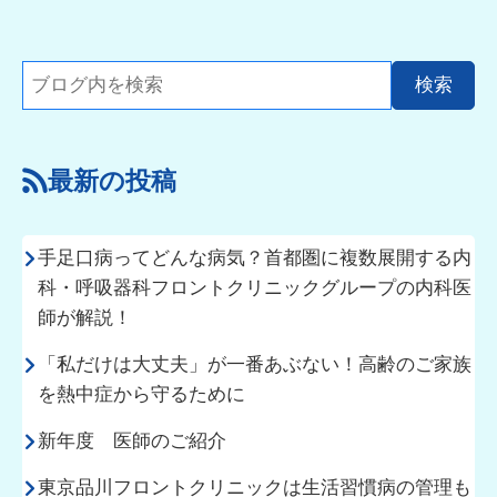
最新の投稿
手足口病ってどんな病気？首都圏に複数展開する内
科・呼吸器科フロントクリニックグループの内科医
師が解説！
「私だけは大丈夫」が一番あぶない！高齢のご家族
を熱中症から守るために
新年度 医師のご紹介
東京品川フロントクリニックは生活習慣病の管理も