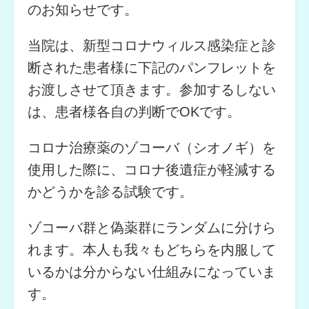
のお知らせです。
当院は、新型コロナウィルス感染症と診
断された患者様に下記のパンフレットを
お渡しさせて頂きます。参加するしない
は、患者様各自の判断でOKです。
コロナ治療薬のゾコーバ（シオノギ）を
使用した際に、コロナ後遺症が軽減する
かどうかを診る試験です。
ゾコーバ群と偽薬群にランダムに分けら
れます。本人も我々もどちらを内服して
いるかは分からない仕組みになっていま
す。