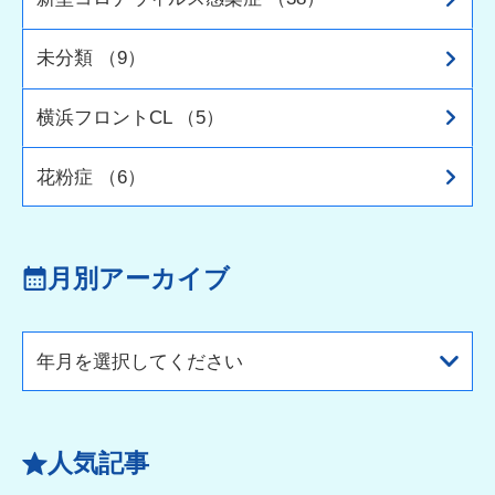
未分類 （9）
横浜フロントCL （5）
花粉症 （6）
月別アーカイブ
年月を選択してください
人気記事