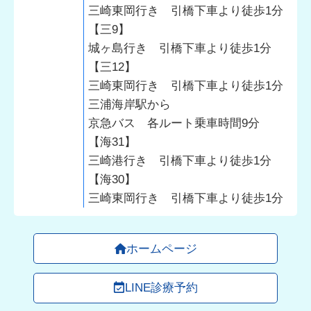
三崎東岡行き 引橋下車より徒歩1分
【三9】
城ヶ島行き 引橋下車より徒歩1分
【三12】
三崎東岡行き 引橋下車より徒歩1分
三浦海岸駅から
京急バス 各ルート乗車時間9分
【海31】
三崎港行き 引橋下車より徒歩1分
【海30】
三崎東岡行き 引橋下車より徒歩1分
ホームページ
LINE診療予約