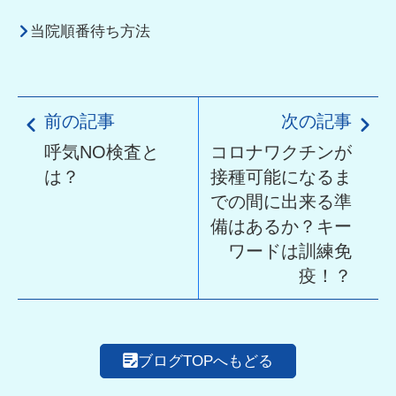
当院順番待ち方法
前の記事
次の記事
呼気NO検査と
コロナワクチンが
は？
接種可能になるま
での間に出来る準
備はあるか？キー
ワードは訓練免
疫！？
ブログTOPへもどる