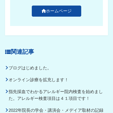
ホームページ
関連記事
ブログはじめました。
オンライン診療を拡充します！
指先採血でわかるアレルギー院内検査を始めまし
た。アレルギー検査項目は４１項目です！
2022年院長の学会・講演会・メデイア取材の記録