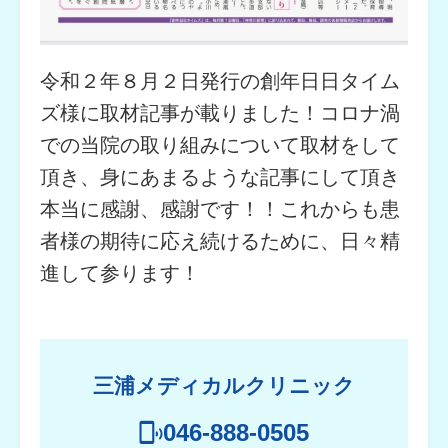
令和２年８月２日発行の創年日日タイム
ズ様に取材記事が載りました！コロナ渦
での当院の取り組みについて取材をして
頂き、身にあまるような記事にして頂き
本当に感謝、感謝です！！これからも患
者様の期待に応え続けるために、日々精
進して参ります！
三浦メディカルクリニック
046-888-0505