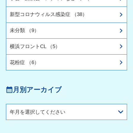
新型コロナウィルス感染症 （38）
未分類 （9）
横浜フロントCL （5）
花粉症 （6）
月別アーカイブ
年月を選択してください