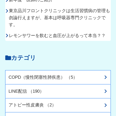
東京品川フロントクリニックは生活習慣病の管理も
勿論行えますが、基本は呼吸器専門クリニックで
す。
レモンサワーを飲むと血圧が上がるって本当？？
カテゴリ
COPD（慢性閉塞性肺疾患） （5）
LINE配信 （190）
アトピー性皮膚炎 （2）