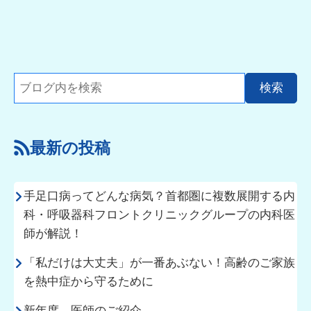
最新の投稿
手足口病ってどんな病気？首都圏に複数展開する内
科・呼吸器科フロントクリニックグループの内科医
師が解説！
「私だけは大丈夫」が一番あぶない！高齢のご家族
を熱中症から守るために
新年度 医師のご紹介