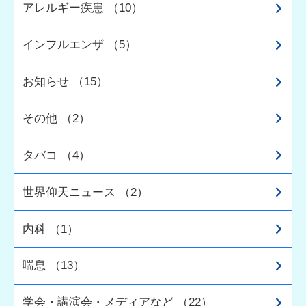
アレルギー疾患 （10）
インフルエンザ （5）
お知らせ （15）
その他 （2）
タバコ （4）
世界仰天ニュース （2）
内科 （1）
喘息 （13）
学会・講演会・メディアなど （22）