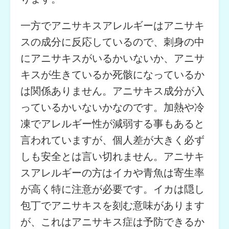
一方でアニサキスアレルギーはアニサキ
スの成分に反応しているので、刺身の中
にアニサキスがいるかいないか、アニサ
キスが生きているか死骸になっているか
は関係ありません。アニサキス成分が入
っているかいないかなのです。加熱や冷
凍でアレルギー性が減弱する事もあると
言われていますが、個人差が大きく必ず
しも安全とは言い切れません。アニサキ
スアレルギーの方はイカや青魚は寄生率
が高く特に注意が必要です。イカは隠し
包丁でアニサキスを刻む意味があります
が、これはアニサキス症は予防できるか