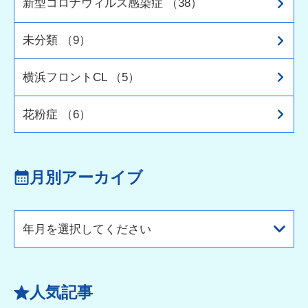
新型コロナウィルス感染症 （38）
未分類 （9）
横浜フロントCL （5）
花粉症 （6）
月別アーカイブ
年月を選択してください
人気記事