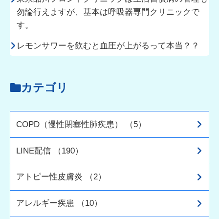
勿論行えますが、基本は呼吸器専門クリニックで
す。
レモンサワーを飲むと血圧が上がるって本当？？
カテゴリ
COPD（慢性閉塞性肺疾患） （5）
LINE配信 （190）
アトピー性皮膚炎 （2）
アレルギー疾患 （10）