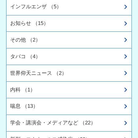
インフルエンザ （5）
お知らせ （15）
その他 （2）
タバコ （4）
世界仰天ニュース （2）
内科 （1）
喘息 （13）
学会・講演会・メディアなど （22）