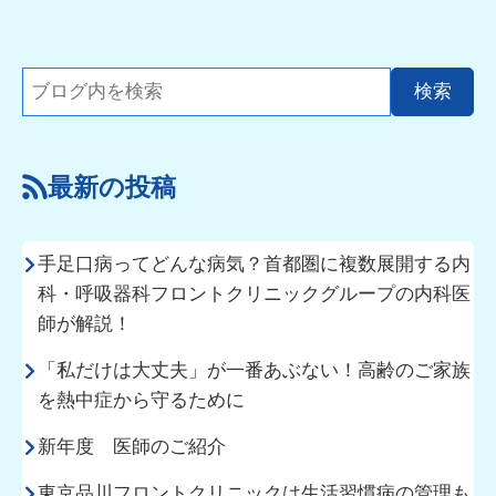
最新の投稿
手足口病ってどんな病気？首都圏に複数展開する内
科・呼吸器科フロントクリニックグループの内科医
師が解説！
「私だけは大丈夫」が一番あぶない！高齢のご家族
を熱中症から守るために
新年度 医師のご紹介
東京品川フロントクリニックは生活習慣病の管理も