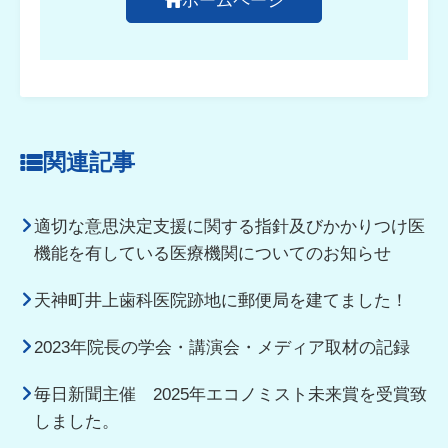
ホームページ
関連記事
適切な意思決定支援に関する指針及びかかりつけ医
機能を有している医療機関についてのお知らせ
天神町井上歯科医院跡地に郵便局を建てました！
2023年院長の学会・講演会・メディア取材の記録
毎日新聞主催 2025年エコノミスト未来賞を受賞致
しました。