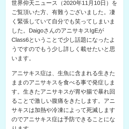
世界仰天ニュース（2020年11月10日）を
ご覧頂いた方、有難うございました。凄
く緊張していて自分でも笑ってしまいま
した。DaigoさんのアニサキスIgEが
Class6ということで少し話題になったよ
うですのでもう少し詳しく載せたいと思
います。
アニサキス症は、生魚に含まれる生きた
ままのアニサキスを食べる事で発症しま
す。生きたアニサキスが胃や腸で暴れ回
ることで激しい腹痛をきたします。アニ
サキスは加熱や冷凍によって死滅します
のでアニサキス症は予防できることにな
ります。