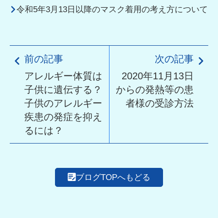
令和5年3月13日以降のマスク着用の考え方について
前の記事
次の記事
アレルギー体質は
2020年11月13日
子供に遺伝する？
からの発熱等の患
子供のアレルギー
者様の受診方法
疾患の発症を抑え
るには？
ブログTOPへもどる