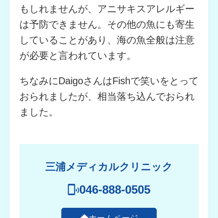
もしれませんが、アニサキスアレルギー
は予防できません。その他の魚にも寄生
していることがあり、海の魚全般は注意
が必要と言われています。
ちなみにDaigoさんはFishで笑いをとって
おられましたが、相当落ち込んでおられ
ました。
三浦メディカルクリニック
046-888-0505