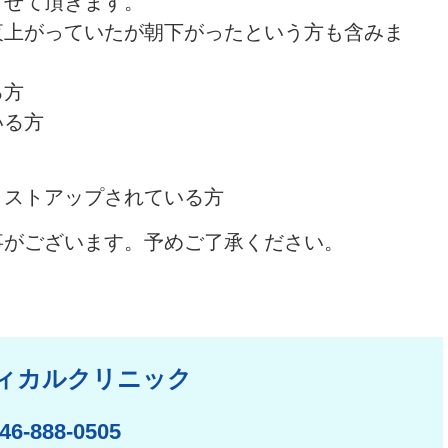
させて頂きます。
夜上がっていたが朝下がったという方も含みま
る方
いる方
リストアップされている方
事がございます。予めご了承ください。
ィカルクリニック
46-888-0505