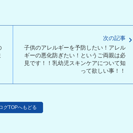
次の記事
の
子供のアレルギーを予防したい！アレル
ま
ギーの悪化防ぎたい！というご両親は必
見です！！乳幼児スキンケアについて知
って欲しい事！！
ログTOPへもどる