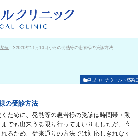
感染症
2020年11月13日からの発熱等の患者様の受診方法
新型コロナウィルス感染
者様の受診方法
だくために、発熱等の患者様の受診は時間帯・動
今までも出来うる限り行ってまいりましたが、今
されるため、従来通りの方法では対応しきれなく