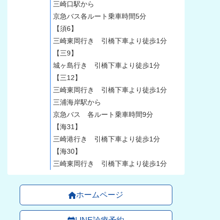
三崎口駅から
京急バス各ルート乗車時間5分
【須6】
三崎東岡行き 引橋下車より徒歩1分
【三9】
城ヶ島行き 引橋下車より徒歩1分
【三12】
三崎東岡行き 引橋下車より徒歩1分
三浦海岸駅から
京急バス 各ルート乗車時間9分
【海31】
三崎港行き 引橋下車より徒歩1分
【海30】
三崎東岡行き 引橋下車より徒歩1分
ホームページ