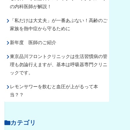
の内科医師が解説！
「私だけは大丈夫」が一番あぶない！高齢のご
家族を熱中症から守るために
新年度 医師のご紹介
東京品川フロントクリニックは生活習慣病の管
理も勿論行えますが、基本は呼吸器専門クリニ
ックです。
レモンサワーを飲むと血圧が上がるって本
当？？
カテゴリ