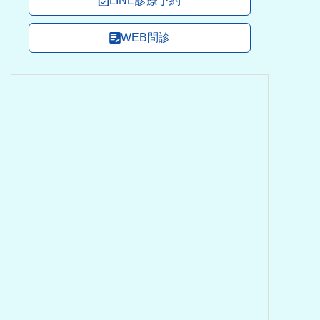
LINE診療予約
WEB問診