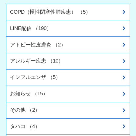
COPD（慢性閉塞性肺疾患） （5）
LINE配信 （190）
アトピー性皮膚炎 （2）
アレルギー疾患 （10）
インフルエンザ （5）
お知らせ （15）
その他 （2）
タバコ （4）