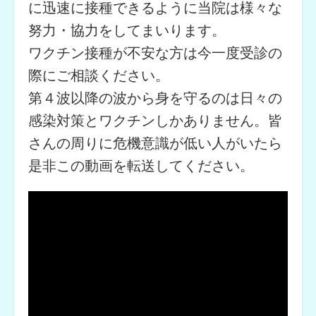
に迅速に接種できるように当院は様々な
努力・協力をしてまいります。
ワクチン接種が不安な方は今一度受診の
際にご相談ください。
第４波以降の波から身を守るのは日々の
感染対策とワクチンしかありません。皆
さんの周りに危機意識が低い人がいたら
是非この動画を転送してください。