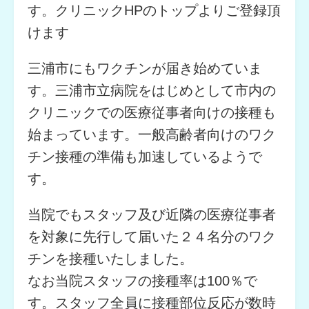
す。クリニックHPのトップよりご登録頂
けます
三浦市にもワクチンが届き始めていま
す。三浦市立病院をはじめとして市内の
クリニックでの医療従事者向けの接種も
始まっています。一般高齢者向けのワク
チン接種の準備も加速しているようで
す。
当院でもスタッフ及び近隣の医療従事者
を対象に先行して届いた２４名分のワク
チンを接種いたしました。
なお当院スタッフの接種率は100％で
す。スタッフ全員に接種部位反応が数時