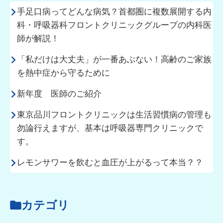
手足口病ってどんな病気？首都圏に複数展開する内
科・呼吸器科フロントクリニックグループの内科医
師が解説！
「私だけは大丈夫」が一番あぶない！高齢のご家族
を熱中症から守るために
新年度 医師のご紹介
東京品川フロントクリニックは生活習慣病の管理も
勿論行えますが、基本は呼吸器専門クリニックで
す。
レモンサワーを飲むと血圧が上がるって本当？？
カテゴリ