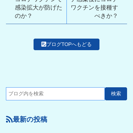
感染拡大が防げた
ワクチンを接種す
のか？
べきか？
ブログTOPへもどる
最新の投稿