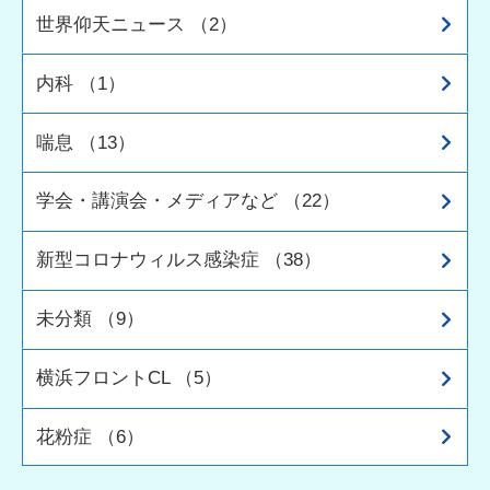
世界仰天ニュース （2）
内科 （1）
喘息 （13）
学会・講演会・メディアなど （22）
新型コロナウィルス感染症 （38）
未分類 （9）
横浜フロントCL （5）
花粉症 （6）