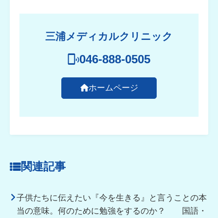
三浦メディカルクリニック
046-888-0505
ホームページ
関連記事
子供たちに伝えたい『今を生きる』と言うことの本
当の意味。何のために勉強をするのか？ 国語・