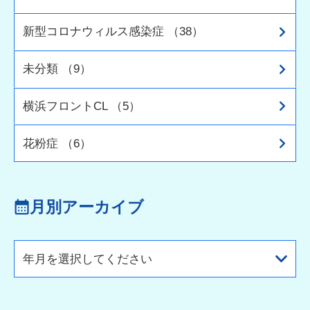
新型コロナウィルス感染症 （38）
未分類 （9）
横浜フロントCL （5）
花粉症 （6）
月別アーカイブ
年月を選択してください