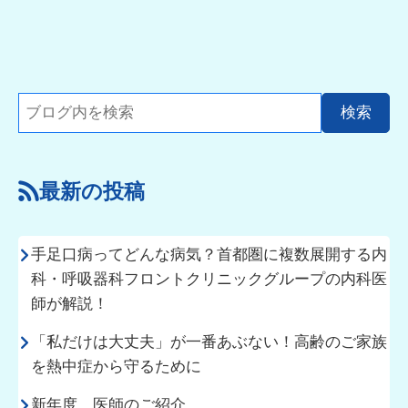
最新の投稿
手足口病ってどんな病気？首都圏に複数展開する内
科・呼吸器科フロントクリニックグループの内科医
師が解説！
「私だけは大丈夫」が一番あぶない！高齢のご家族
を熱中症から守るために
新年度 医師のご紹介