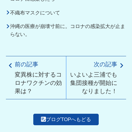
不織布マスクについて
沖縄の医療が崩壊寸前に。コロナの感染拡大が止ま
らない。
前の記事
次の記事
変異株に対するコ
いよいよ三浦でも
ロナワクチンの効
集団接種が開始に
果は？
なりました！
ブログTOPへもどる