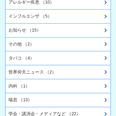
アレルギー疾患 （10）
インフルエンザ （5）
お知らせ （15）
その他 （2）
タバコ （4）
世界仰天ニュース （2）
内科 （1）
喘息 （13）
学会・講演会・メディアなど （22）