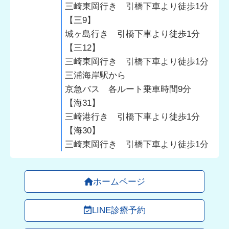
三崎東岡行き 引橋下車より徒歩1分
【三9】
城ヶ島行き 引橋下車より徒歩1分
【三12】
三崎東岡行き 引橋下車より徒歩1分
三浦海岸駅から
京急バス 各ルート乗車時間9分
【海31】
三崎港行き 引橋下車より徒歩1分
【海30】
三崎東岡行き 引橋下車より徒歩1分
ホームページ
LINE診療予約