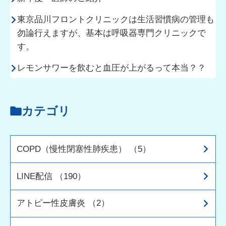
東京品川フロントクリニックは生活習慣病の管理も
勿論行えますが、基本は呼吸器専門クリニックで
す。
レモンサワーを飲むと血圧が上がるって本当？？
カテゴリ
COPD（慢性閉塞性肺疾患） （5）
LINE配信 （190）
アトピー性皮膚炎 （2）