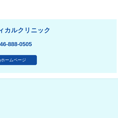
ィカルクリニック
46-888-0505
ホームページ