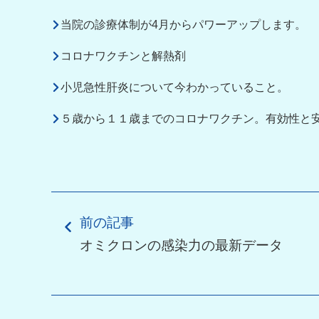
当院の診療体制が4月からパワーアップします。
コロナワクチンと解熱剤
小児急性肝炎について今わかっていること。
５歳から１１歳までのコロナワクチン。有効性と
前の記事
オミクロンの感染力の最新データ