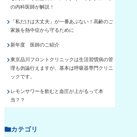
の内科医師が解説！
「私だけは大丈夫」が一番あぶない！高齢のご
家族を熱中症から守るために
新年度 医師のご紹介
東京品川フロントクリニックは生活習慣病の管
理も勿論行えますが、基本は呼吸器専門クリニ
ックです。
レモンサワーを飲むと血圧が上がるって本
当？？
カテゴリ