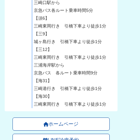
三崎口駅から
京急バス各ルート乗車時間5分
【須6】
三崎東岡行き 引橋下車より徒歩1分
【三9】
城ヶ島行き 引橋下車より徒歩1分
【三12】
三崎東岡行き 引橋下車より徒歩1分
三浦海岸駅から
京急バス 各ルート乗車時間9分
【海31】
三崎港行き 引橋下車より徒歩1分
【海30】
三崎東岡行き 引橋下車より徒歩1分
ホームページ