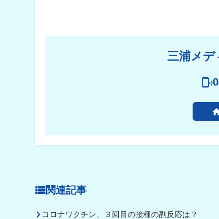
三浦メデ
0
関連記事
コロナワクチン、３回目の接種の副反応は？