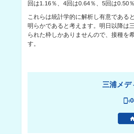
回は1.16％、4回は0.64％、5回は0.
これらは統計学的に解析し有意である
明らかであると考えます。明日以降は
られた枠しかありませんので、接種を
す。
三浦メデ
0