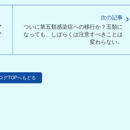
次の記事
ア
ついに第五類感染症への移行か？五類に
ア
なっても、しばらくは注意すべきことは
変わらない。
ログTOPへもどる