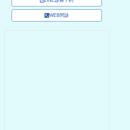
LINE診療予約
WEB問診