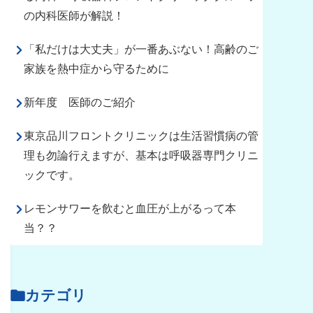
の内科医師が解説！
「私だけは大丈夫」が一番あぶない！高齢のご
家族を熱中症から守るために
新年度 医師のご紹介
東京品川フロントクリニックは生活習慣病の管
理も勿論行えますが、基本は呼吸器専門クリニ
ックです。
レモンサワーを飲むと血圧が上がるって本
当？？
カテゴリ