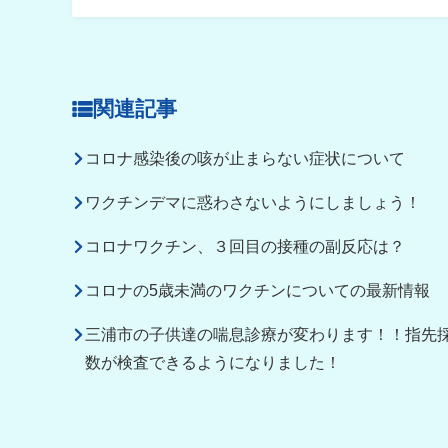
関連記事
コロナ感染後の咳が止まらない症状について
ワクチンデマに惑わさないようにしましょう！
コロナワクチン、３回目の接種の副反応は？
コロナの5歳未満のワクチンについての最新情報
三浦市の子供達の喘息診療が変わります！！指先
数が検査できるようになりました！