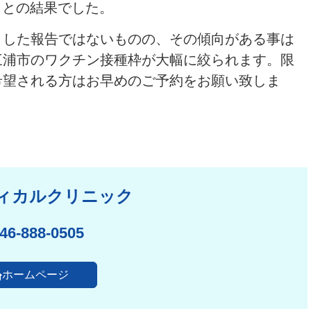
50％との結果でした。
とした報告ではないものの、その傾向がある事は
三浦市のワクチン接種枠が大幅に絞られます。限
希望される方はお早めのご予約をお願い致しま
ィカルクリニック
46-888-0505
ホームページ