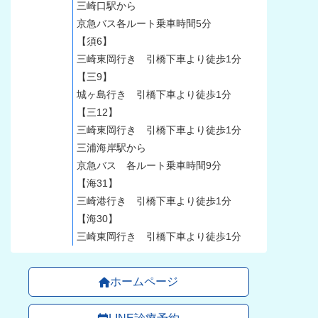
三崎口駅から
京急バス各ルート乗車時間5分
【須6】
三崎東岡行き 引橋下車より徒歩1分
【三9】
城ヶ島行き 引橋下車より徒歩1分
【三12】
三崎東岡行き 引橋下車より徒歩1分
三浦海岸駅から
京急バス 各ルート乗車時間9分
【海31】
三崎港行き 引橋下車より徒歩1分
【海30】
三崎東岡行き 引橋下車より徒歩1分
ホームページ