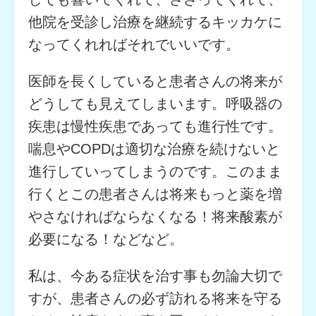
他院を受診し治療を継続するキッカケに
なってくれればそれでいいです。
医師を長くしていると患者さんの将来が
どうしても見えてしまいます。呼吸器の
疾患は慢性疾患であっても進行性です。
喘息やCOPDは適切な治療を続けないと
進行していってしまうのです。このまま
行くとこの患者さんは将来もっと薬を増
やさなければならなくなる！将来酸素が
必要になる！などなど。
私は、今ある症状を治す事も勿論大切で
すが、患者さんの必ず訪れる将来を守る