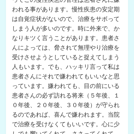
われる事があります。慢性疾患の安定期
は自覚症状がないので、治療をサボって
しまう人が多いのです。時に外来で、か
なりキツく言うことがあります。患者さ
んによっては、脅されて無理やり治療を
受けさせようとしていると捉えてしまう
人もいます。でも、ハッキリ言って私は
患者さんにそれで嫌われてもいいなと思
っています。嫌われても、目の前にいる
患者さんの必ず訪れる将来（５年後、１
０年後、２０年後、３０年後）が守られ
るのであれば、喜んで嫌われます。当院
で治療を受けなくてもいいです。心に少
しでも響いてくれて、ささってくれて、