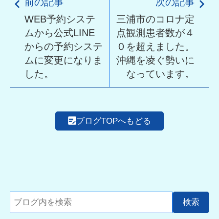
前の記事
次の記事
WEB予約システ
三浦市のコロナ定
ムから公式LINE
点観測患者数が４
からの予約システ
０を超えました。
ムに変更になりま
沖縄を凌ぐ勢いに
した。
なっています。
ブログTOPへもどる