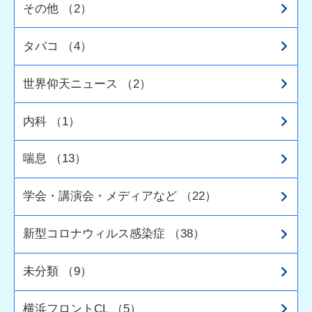
その他 （2）
タバコ （4）
世界仰天ニュース （2）
内科 （1）
喘息 （13）
学会・講演会・メディアなど （22）
新型コロナウィルス感染症 （38）
未分類 （9）
横浜フロントCL （5）