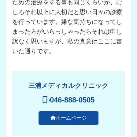
ための治療をする事も同じくらいか、む
しろそれ以上に大切だと思い日々の診療
を行っています。嫌な気持ちになってし
まった方がいらっしゃったらそれは申し
訳なく思いますが、私の真意はここに書
いた通りです。
三浦メディカルクリニック
046-888-0505
ホームページ