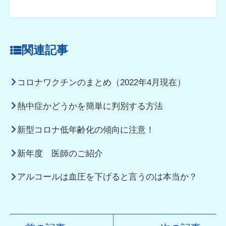
関連記事
コロナワクチンのまとめ（2022年4月現在）
熱中症かどうかを簡単に判別する方法
新型コロナ低年齢化の傾向に注意！
新年度 医師のご紹介
アルコールは血圧を下げると言うのは本当か？