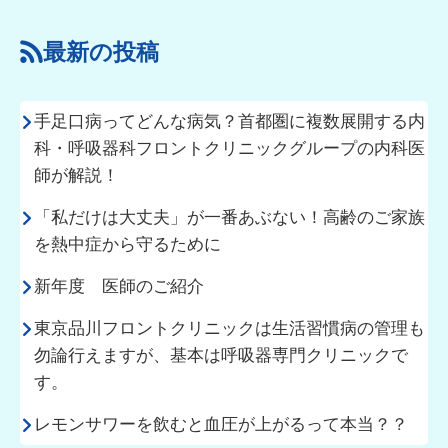
最新の投稿
手足口病ってどんな病気？首都圏に複数展開する内
科・呼吸器科フロントクリニックグループの内科医
師が解説！
「私だけは大丈夫」が一番あぶない！高齢のご家族
を熱中症から守るために
新年度 医師のご紹介
東京品川フロントクリニックは生活習慣病の管理も
勿論行えますが、基本は呼吸器専門クリニックで
す。
レモンサワーを飲むと血圧が上がるって本当？？