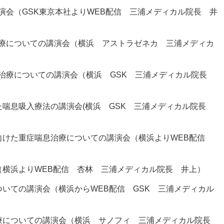
演会（GSK東京本社よりWEB配信 三浦メディカル院長 井
療についての講演会（横浜 アストラゼネカ 三浦メディカ
治療についての講演会（横浜 GSK 三浦メディカル院長
た喘息吸入療法の講演会(横浜 GSK 三浦メディカル院長
向けた重症喘息治療についての講演会（横浜よりWEB配信
（横浜よりWEB配信 杏林 三浦メディカル院長 井上）
いての講演会（横浜からWEB配信 GSK 三浦メディカル
治療についての講演会（横浜 サノフィ 三浦メディカル院長