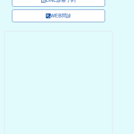
LINE診療予約
WEB問診