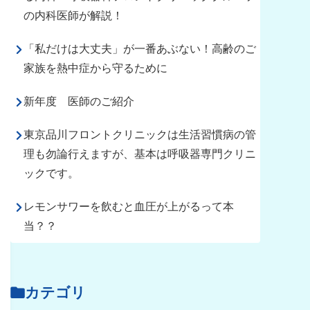
の内科医師が解説！
「私だけは大丈夫」が一番あぶない！高齢のご
家族を熱中症から守るために
新年度 医師のご紹介
東京品川フロントクリニックは生活習慣病の管
理も勿論行えますが、基本は呼吸器専門クリニ
ックです。
レモンサワーを飲むと血圧が上がるって本
当？？
カテゴリ