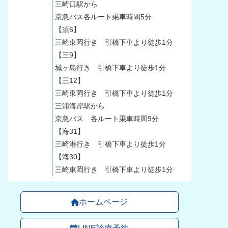
三崎口駅から
京急バス各ルート乗車時間5分
【須6】
三崎東岡行き 引橋下車より徒歩1分
【三9】
城ヶ島行き 引橋下車より徒歩1分
【三12】
三崎東岡行き 引橋下車より徒歩1分
三浦海岸駅から
京急バス 各ルート乗車時間9分
【海31】
三崎港行き 引橋下車より徒歩1分
【海30】
三崎東岡行き 引橋下車より徒歩1分
ホームページ